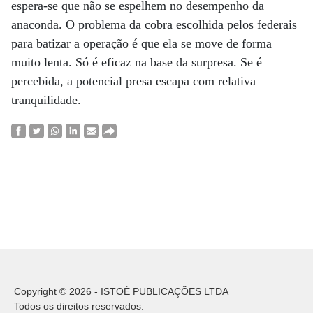
espera-se que não se espelhem no desempenho da
anaconda. O problema da cobra escolhida pelos federais
para batizar a operação é que ela se move de forma
muito lenta. Só é eficaz na base da surpresa. Se é
percebida, a potencial presa escapa com relativa
tranquilidade.
Copyright © 2026 - ISTOÉ PUBLICAÇÕES LTDA
Todos os direitos reservados.