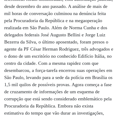
desde dezembro do ano passado. A análise de mais de
mil horas de conversação culminou na denúncia feita
pela Procuradoria da República e na megaoperação
realizada em São Paulo. Além de Norma Cunha e dos
delegados federais José Augusto Bellini e Jorge Luiz
Bezerra da Silva, o último aposentado, foram presos o
agente da PF César Herman Rodriguez, três advogados e
o dono de um escritório no conhecido Edifício Itália, no
centro da cidade. Com a mesma rapidez com que
desembarcou, a força-tarefa encerrou suas operações em
São Paulo, levando para a sede da polícia em Brasília os
1,5 mil quilos de possíveis provas. Agora começa a fase
de cruzamento de informações de um esquema de
corrupção que está sendo considerado emblemático pela
Procuradoria da República. Embora não exista
estimativa do tempo que vão durar as investigações,