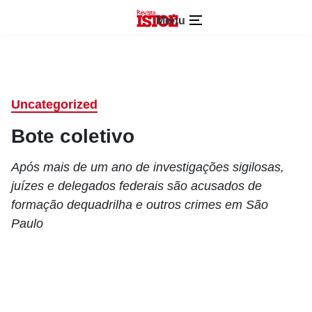
Menu
Uncategorized
Bote coletivo
Após mais de um ano de investigações sigilosas,
juízes e delegados federais são acusados de
formação dequadrilha e outros crimes em São
Paulo