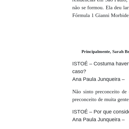
não se formou. Ela deu lar
Fórmula 1 Gianni Morbidel
Principalmente, Sarah Br
ISTOÉ
– Costuma haver 
caso?
Ana Paula Junqueira
–
Não sinto preconceito de
preconceito de muita gente
ISTOÉ
– Por que consid
Ana Paula Junqueira
–