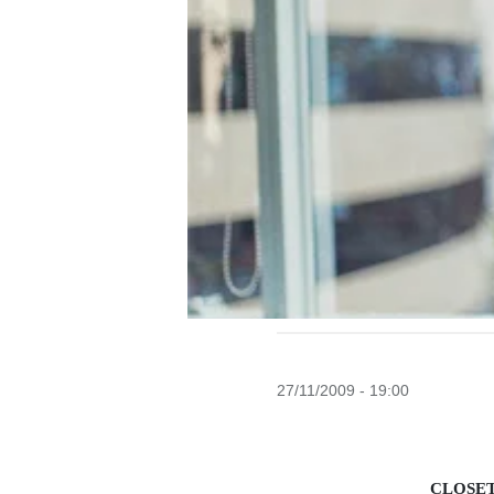
27/11/2009 - 19:00
CLOSET “