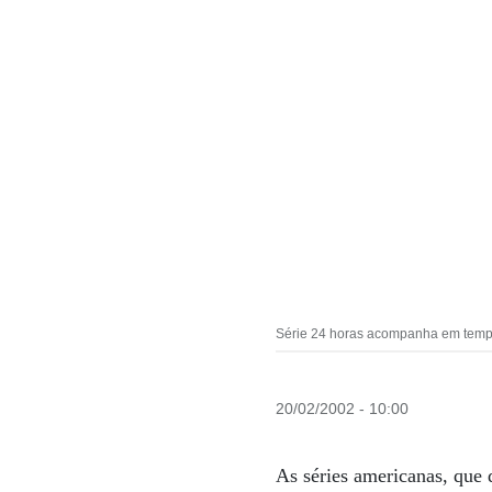
Série 24 horas acompanha em tempo 
20/02/2002 - 10:00
As séries americanas, que 