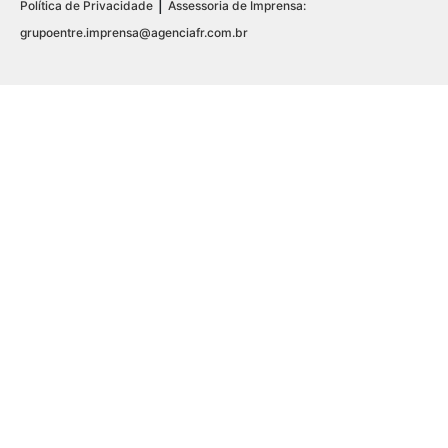
|
Política de Privacidade
Assessoria de Imprensa:
grupoentre.imprensa@agenciafr.com.br