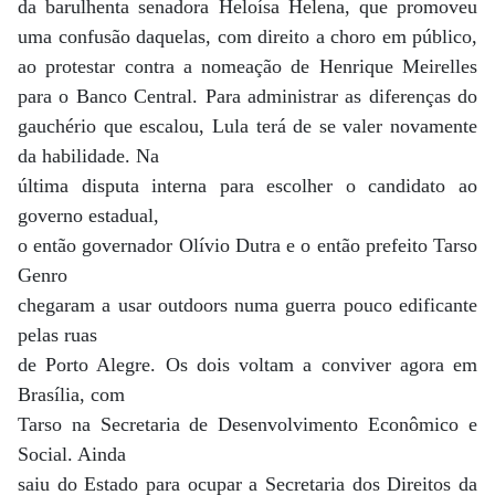
da barulhenta senadora Heloísa Helena, que promoveu
uma confusão daquelas, com direito a choro em público,
ao protestar contra a nomeação de Henrique Meirelles
para o Banco Central. Para administrar as diferenças do
gauchério que escalou, Lula terá de se valer novamente
da habilidade. Na
última disputa interna para escolher o candidato ao
governo estadual,
o então governador Olívio Dutra e o então prefeito Tarso
Genro
chegaram a usar outdoors numa guerra pouco edificante
pelas ruas
de Porto Alegre. Os dois voltam a conviver agora em
Brasília, com
Tarso na Secretaria de Desenvolvimento Econômico e
Social. Ainda
saiu do Estado para ocupar a Secretaria dos Direitos da