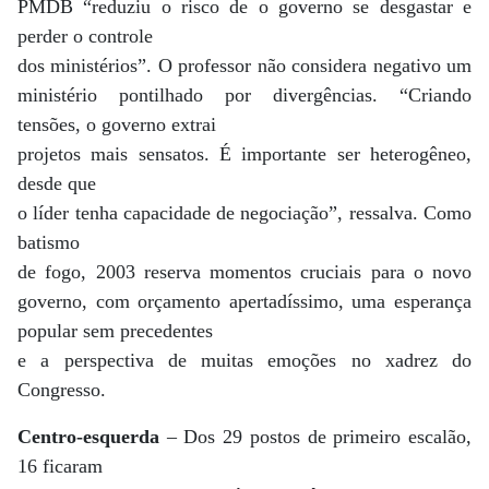
PMDB “reduziu o risco de o governo se desgastar e
perder o controle
dos ministérios”. O professor não considera negativo um
ministério pontilhado por divergências. “Criando
tensões, o governo extrai
projetos mais sensatos. É importante ser heterogêneo,
desde que
o líder tenha capacidade de negociação”, ressalva. Como
batismo
de fogo, 2003 reserva momentos cruciais para o novo
governo, com orçamento apertadíssimo, uma esperança
popular sem precedentes
e a perspectiva de muitas emoções no xadrez do
Congresso.
Centro-esquerda
– Dos 29 postos de primeiro escalão,
16 ficaram