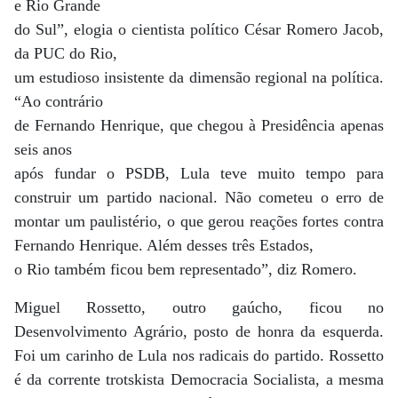
e Rio Grande
do Sul”, elogia o cientista político César Romero Jacob,
da PUC do Rio,
um estudioso insistente da dimensão regional na política.
“Ao contrário
de Fernando Henrique, que chegou à Presidência apenas
seis anos
após fundar o PSDB, Lula teve muito tempo para
construir um partido nacional. Não cometeu o erro de
montar um paulistério, o que gerou reações fortes contra
Fernando Henrique. Além desses três Estados,
o Rio também ficou bem representado”, diz Romero.
Miguel Rossetto, outro gaúcho, ficou no
Desenvolvimento Agrário, posto de honra da esquerda.
Foi um carinho de Lula nos radicais do partido. Rossetto
é da corrente trotskista Democracia Socialista, a mesma