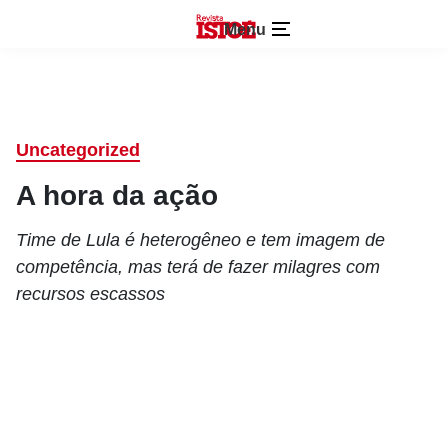
Menu
Uncategorized
A hora da ação
Time de Lula é heterogêneo e tem imagem de
competência, mas terá de fazer milagres com
recursos escassos