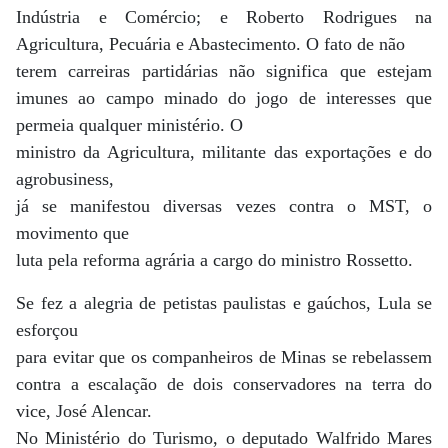
Indústria e Comércio; e Roberto Rodrigues na
Agricultura, Pecuária e Abastecimento. O fato de não
terem carreiras partidárias não significa que estejam
imunes ao campo minado do jogo de interesses que
permeia qualquer ministério. O
ministro da Agricultura, militante das exportações e do
agrobusiness,
já se manifestou diversas vezes contra o MST, o
movimento que
luta pela reforma agrária a cargo do ministro Rossetto.
Se fez a alegria de petistas paulistas e gaúchos, Lula se
esforçou
para evitar que os companheiros de Minas se rebelassem
contra a escalação de dois conservadores na terra do
vice, José Alencar.
No Ministério do Turismo, o deputado Walfrido Mares