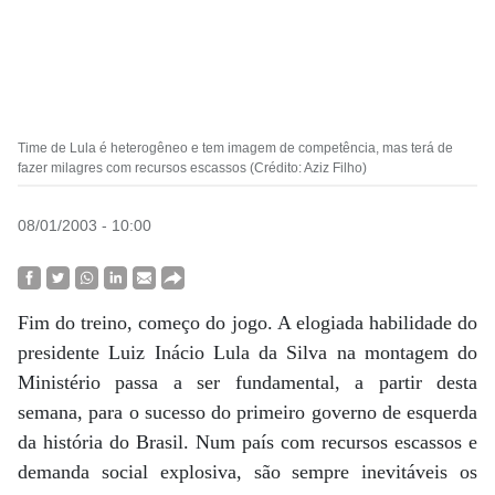
Time de Lula é heterogêneo e tem imagem de competência, mas terá de
fazer milagres com recursos escassos (Crédito: Aziz Filho)
08/01/2003 - 10:00
Fim do treino, começo do jogo. A elogiada habilidade do
presidente Luiz Inácio Lula da Silva na montagem do
Ministério passa a ser fundamental, a partir desta
semana, para o sucesso do primeiro governo de esquerda
da história do Brasil. Num país com recursos escassos e
demanda social explosiva, são sempre inevitáveis os