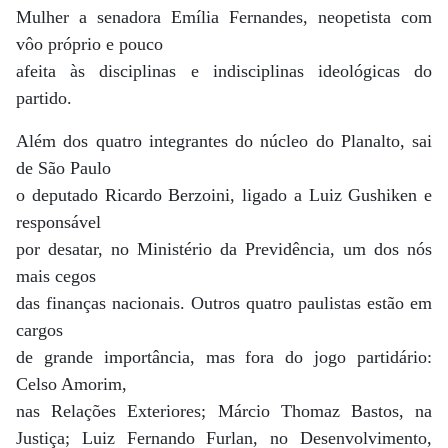
Mulher a senadora Emília Fernandes, neopetista com
vôo próprio e pouco
afeita às disciplinas e indisciplinas ideológicas do
partido.
Além dos quatro integrantes do núcleo do Planalto, sai
de São Paulo
o deputado Ricardo Berzoini, ligado a Luiz Gushiken e
responsável
por desatar, no Ministério da Previdência, um dos nós
mais cegos
das finanças nacionais. Outros quatro paulistas estão em
cargos
de grande importância, mas fora do jogo partidário:
Celso Amorim,
nas Relações Exteriores; Márcio Thomaz Bastos, na
Justiça; Luiz Fernando Furlan, no Desenvolvimento,