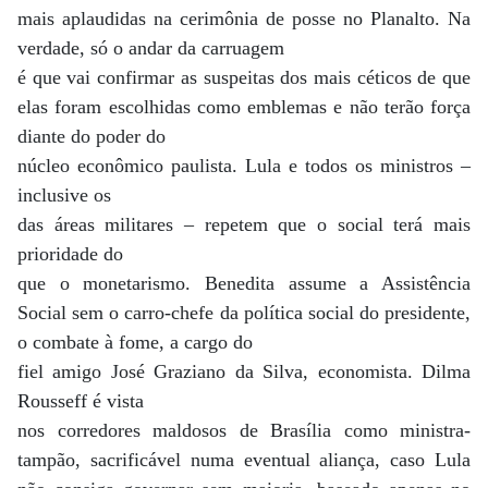
mais aplaudidas na cerimônia de posse no Planalto. Na
verdade, só o andar da carruagem
é que vai confirmar as suspeitas dos mais céticos de que
elas foram escolhidas como emblemas e não terão força
diante do poder do
núcleo econômico paulista. Lula e todos os ministros –
inclusive os
das áreas militares – repetem que o social terá mais
prioridade do
que o monetarismo. Benedita assume a Assistência
Social sem o carro-chefe da política social do presidente,
o combate à fome, a cargo do
fiel amigo José Graziano da Silva, economista. Dilma
Rousseff é vista
nos corredores maldosos de Brasília como ministra-
tampão, sacrificável numa eventual aliança, caso Lula