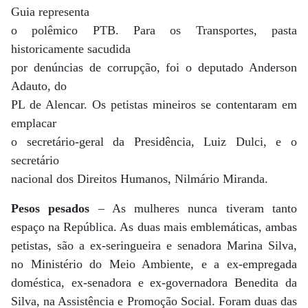
Guia representa
o polêmico PTB. Para os Transportes, pasta
historicamente sacudida
por denúncias de corrupção, foi o deputado Anderson
Adauto, do
PL de Alencar. Os petistas mineiros se contentaram em
emplacar
o secretário-geral da Presidência, Luiz Dulci, e o
secretário
nacional dos Direitos Humanos, Nilmário Miranda.
Pesos pesados
– As mulheres nunca tiveram tanto
espaço na República. As duas mais emblemáticas, ambas
petistas, são a ex-seringueira e senadora Marina Silva,
no Ministério do Meio Ambiente, e a ex-empregada
doméstica, ex-senadora e ex-governadora Benedita da
Silva, na Assistência e Promoção Social. Foram duas das