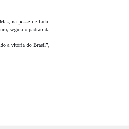
 Mas, na posse de Lula,
ura, seguia o padrão da
 a vitória do Brasil”,