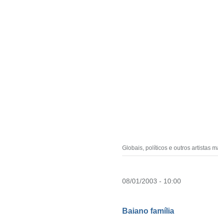
Globais, políticos e outros artistas
08/01/2003 - 10:00
Baiano família