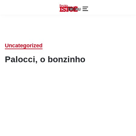
Menu
Uncategorized
Palocci, o bonzinho