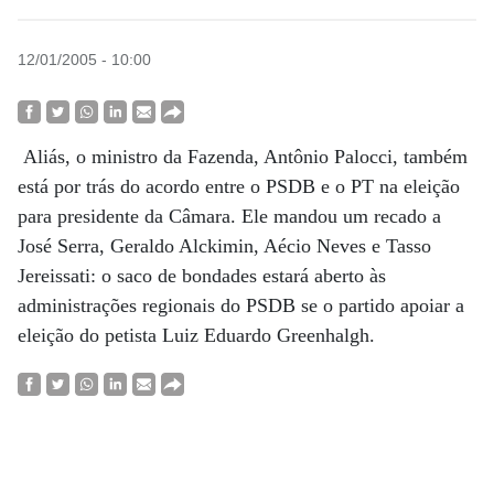
12/01/2005 - 10:00
Aliás, o ministro da Fazenda, Antônio Palocci, também
está por trás do acordo entre o PSDB e o PT na eleição
para presidente da Câmara. Ele mandou um recado a
José Serra, Geraldo Alckimin, Aécio Neves e Tasso
Jereissati: o saco de bondades estará aberto às
administrações regionais do PSDB se o partido apoiar a
eleição do petista Luiz Eduardo Greenhalgh.