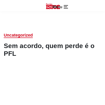
Menu
Uncategorized
Sem acordo, quem perde é o
PFL