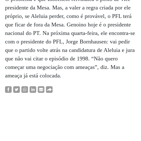
presidente da Mesa. Mas, a valer a regra criada por ele
próprio, se Aleluia perder, como é provável, o PFL terá
que ficar de fora da Mesa. Genoino hoje é o presidente
nacional do PT. Na próxima quarta-feira, ele encontra-se
com o presidente do PFL, Jorge Bornhausen: vai pedir
que o partido volte atrás na candidatura de Aleluia e jura
que não vai citar o episódio de 1998. “Não quero
começar uma negociação com ameaças”, diz. Mas a
ameaça já está colocada.