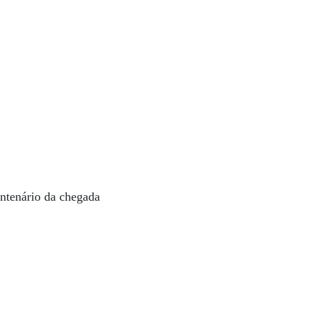
ntenário da chegada