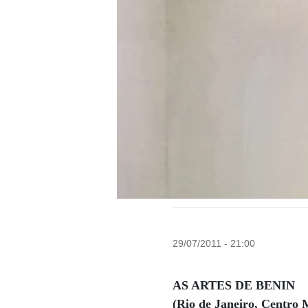
29/07/2011 - 21:00
AS ARTES DE BENIN
(Rio de Janeiro, Centro M