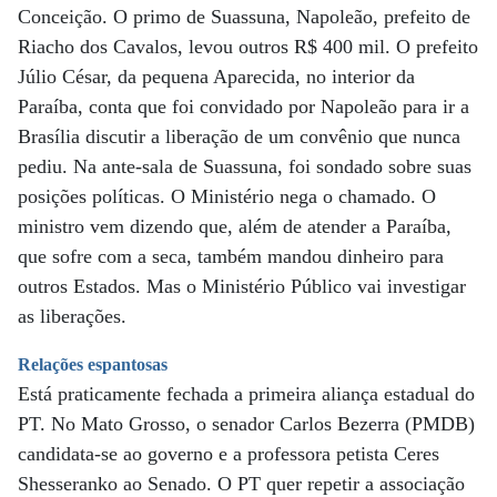
Conceição. O primo de Suassuna, Napoleão, prefeito de
Riacho dos Cavalos, levou outros R$ 400 mil. O prefeito
Júlio César, da pequena Aparecida, no interior da
Paraíba, conta que foi convidado por Napoleão para ir a
Brasília discutir a liberação de um convênio que nunca
pediu. Na ante-sala de Suassuna, foi sondado sobre suas
posições políticas. O Ministério nega o chamado. O
ministro vem dizendo que, além de atender a Paraíba,
que sofre com a seca, também mandou dinheiro para
outros Estados. Mas o Ministério Público vai investigar
as liberações.
Relações espantosas
Está praticamente fechada a primeira aliança estadual do
PT. No Mato Grosso, o senador Carlos Bezerra (PMDB)
candidata-se ao governo e a professora petista Ceres
Shesseranko ao Senado. O PT quer repetir a associação