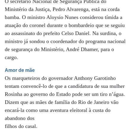
O secretário Nacional de Segurança Pública do
Ministério da Justiça, Pedro Alvarenga, está na corda
bamba. O ministro Aloysio Nunes considerou tímida a
atuação do coronel durante o bombardeio que se seguiu
ao assassinato do prefeito Celso Daniel. Na surdina, o
ministro já sondou o coordenador do programa nacional
de segurança do Ministério, André Dhamer, para o
cargo.
Amor de mãe
Os marqueteiros do governador Anthony Garotinho
tentam convencê-lo de que a candidatura de sua mulher
Rosinha ao governo do Estado pode ser um tiro n’água.
Dizem que as mães de família do Rio de Janeiro vão
encará-la como uma aventura eleitoral à custa do
abandono dos
filhos do casal.