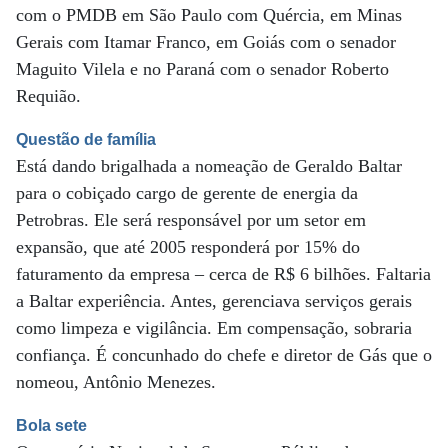
com o PMDB em São Paulo com Quércia, em Minas
Gerais com Itamar Franco, em Goiás com o senador
Maguito Vilela e no Paraná com o senador Roberto
Requião.
Questão de família
Está dando brigalhada a nomeação de Geraldo Baltar
para o cobiçado cargo de gerente de energia da
Petrobras. Ele será responsável por um setor em
expansão, que até 2005 responderá por 15% do
faturamento da empresa – cerca de R$ 6 bilhões. Faltaria
a Baltar experiência. Antes, gerenciava serviços gerais
como limpeza e vigilância. Em compensação, sobraria
confiança. É concunhado do chefe e diretor de Gás que o
nomeou, Antônio Menezes.
Bola sete