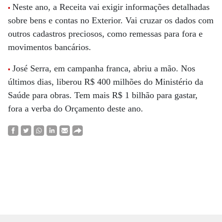
Neste ano, a Receita vai exigir informações detalhadas
•
sobre bens e contas no Exterior. Vai cruzar os dados com
outros cadastros preciosos, como remessas para fora e
movimentos bancários.
José Serra, em campanha franca, abriu a mão. Nos
•
últimos dias, liberou R$ 400 milhões do Ministério da
Saúde para obras. Tem mais R$ 1 bilhão para gastar,
fora a verba do Orçamento deste ano.