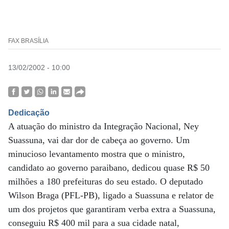
FAX BRASÍLIA
13/02/2002 - 10:00
Dedicação
A atuação do ministro da Integração Nacional, Ney
Suassuna, vai dar dor de cabeça ao governo. Um
minucioso levantamento mostra que o ministro,
candidato ao governo paraibano, dedicou quase R$ 50
milhões a 180 prefeituras do seu estado. O deputado
Wilson Braga (PFL-PB), ligado a Suassuna e relator de
um dos projetos que garantiram verba extra a Suassuna,
conseguiu R$ 400 mil para a sua cidade natal,