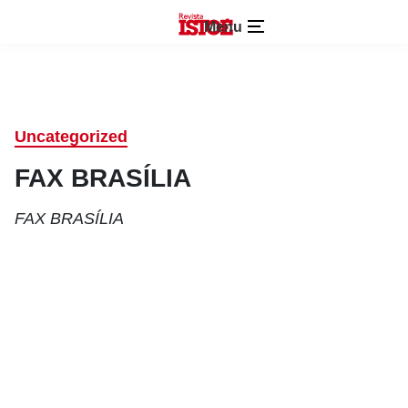
Menu
Uncategorized
FAX BRASÍLIA
FAX BRASÍLIA