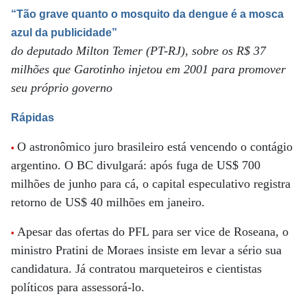
“Tão grave quanto o mosquito da dengue é a mosca
azul da publicidade”
do deputado Milton Temer (PT-RJ), sobre os R$ 37
milhões que Garotinho injetou em 2001 para promover
seu próprio governo
Rápidas
O astronômico juro brasileiro está vencendo o contágio
•
argentino. O BC divulgará: após fuga de US$ 700
milhões de junho para cá, o capital especulativo registra
retorno de US$ 40 milhões em janeiro.
Apesar das ofertas do PFL para ser vice de Roseana, o
•
ministro Pratini de Moraes insiste em levar a sério sua
candidatura. Já contratou marqueteiros e cientistas
políticos para assessorá-lo.