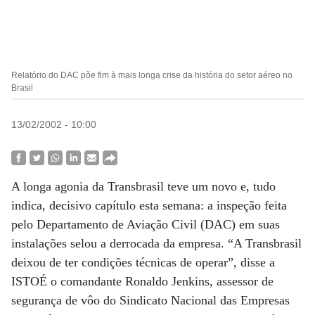
Relatório do DAC põe fim à mais longa crise da história do setor aéreo no
Brasil
13/02/2002 - 10:00
A longa agonia da Transbrasil teve um novo e, tudo
indica, decisivo capítulo esta semana: a inspeção feita
pelo Departamento de Aviação Civil (DAC) em suas
instalações selou a derrocada da empresa. “A Transbrasil
deixou de ter condições técnicas de operar”, disse a
ISTOÉ o comandante Ronaldo Jenkins, assessor de
segurança de vôo do Sindicato Nacional das Empresas