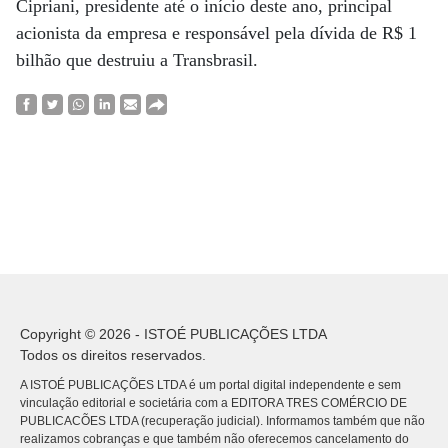
Cipriani, presidente até o início deste ano, principal
acionista da empresa e responsável pela dívida de R$ 1
bilhão que destruiu a Transbrasil.
Copyright © 2026 - ISTOÉ PUBLICAÇÕES LTDA
Todos os direitos reservados.
A ISTOÉ PUBLICAÇÕES LTDA é um portal digital independente e sem
vinculação editorial e societária com a EDITORA TRES COMÉRCIO DE
PUBLICACÕES LTDA (recuperação judicial). Informamos também que não
realizamos cobranças e que também não oferecemos cancelamento do