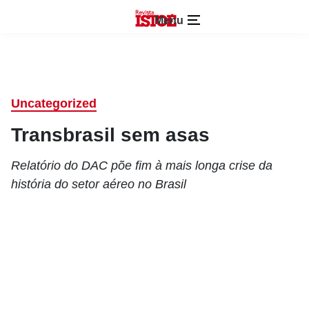
Menu
Uncategorized
Transbrasil sem asas
Relatório do DAC põe fim à mais longa crise da
história do setor aéreo no Brasil