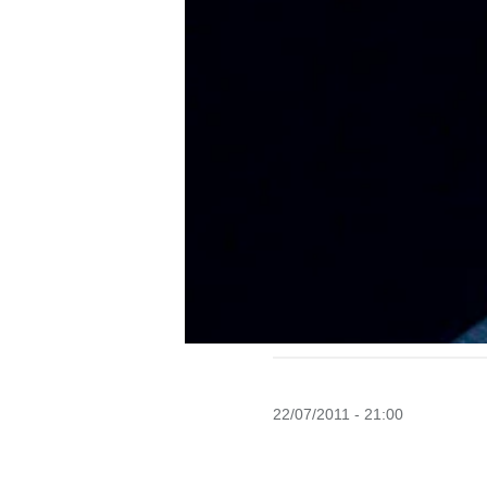
22/07/2011 - 21:00