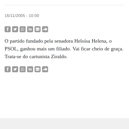
16/11/2005 - 10:00
O partido fundado pela senadora Heloísa Helena, o
PSOL, ganhou mais um filiado. Vai ficar cheio de graça.
Trata-se do cartunista Ziraldo.