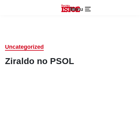
Menu
Uncategorized
Ziraldo no PSOL