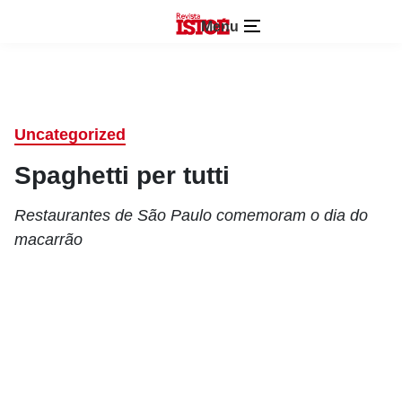
Menu
Uncategorized
Spaghetti per tutti
Restaurantes de São Paulo comemoram o dia do
macarrão