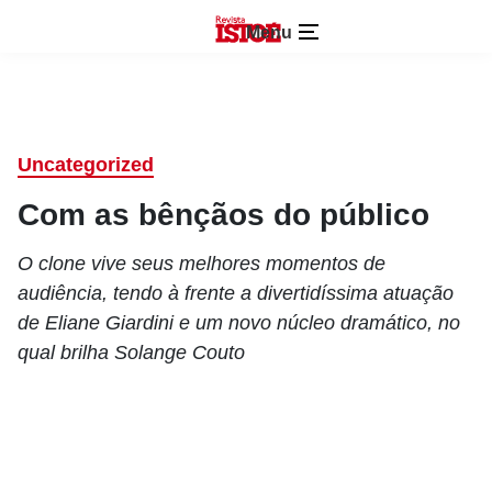
Menu
Uncategorized
Com as bênçãos do público
O clone vive seus melhores momentos de
audiência, tendo à frente a divertidíssima atuação
de Eliane Giardini e um novo núcleo dramático, no
qual brilha Solange Couto