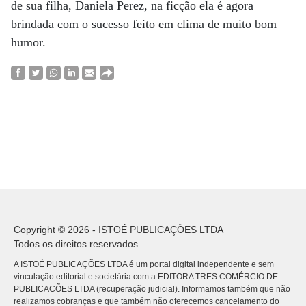
de sua filha, Daniela Perez, na ficção ela é agora
brindada com o sucesso feito em clima de muito bom
humor.
Copyright © 2026 - ISTOÉ PUBLICAÇÕES LTDA
Todos os direitos reservados.
A ISTOÉ PUBLICAÇÕES LTDA é um portal digital independente e sem
vinculação editorial e societária com a EDITORA TRES COMÉRCIO DE
PUBLICACÕES LTDA (recuperação judicial). Informamos também que não
realizamos cobranças e que também não oferecemos cancelamento do