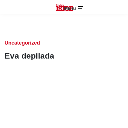
Menu
Uncategorized
Eva depilada