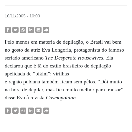
16/11/2005 - 10:00
Pelo menos em matéria de depilação, o Brasil vai bem
no gosto da atriz Eva Longoria, protagonista do famoso
seriado americano
The Desperate Housewives
. Ela
declarou que é fã do estilo brasileiro de depilação
apelidada de “bikini”: virilhas
e região pubiana também ficam sem pêlos. “Dói muito
na hora de depilar, mas fica muito melhor para transar”,
disse Eva à revista
Cosmopolitan
.