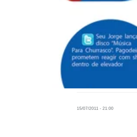
15/07/2011 - 21:00