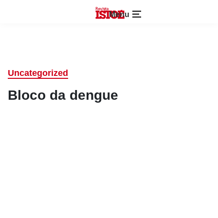
Menu
Uncategorized
Bloco da dengue