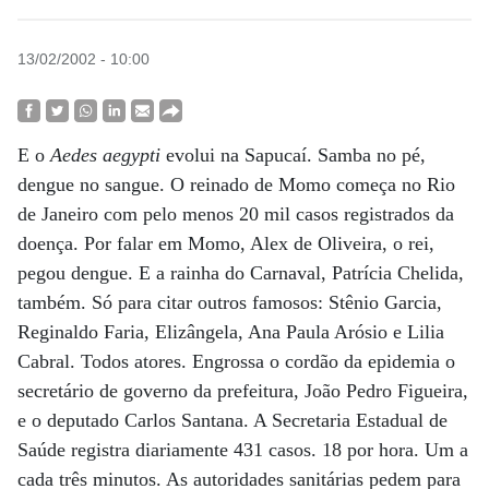
13/02/2002 - 10:00
E o
Aedes aegypti
evolui na Sapucaí. Samba no pé,
dengue no sangue. O reinado de Momo começa no Rio
de Janeiro com pelo menos 20 mil casos registrados da
doença. Por falar em Momo, Alex de Oliveira, o rei,
pegou dengue. E a rainha do Carnaval, Patrícia Chelida,
também. Só para citar outros famosos: Stênio Garcia,
Reginaldo Faria, Elizângela, Ana Paula Arósio e Lilia
Cabral. Todos atores. Engrossa o cordão da epidemia o
secretário de governo da prefeitura, João Pedro Figueira,
e o deputado Carlos Santana. A Secretaria Estadual de
Saúde registra diariamente 431 casos. 18 por hora. Um a
cada três minutos. As autoridades sanitárias pedem para