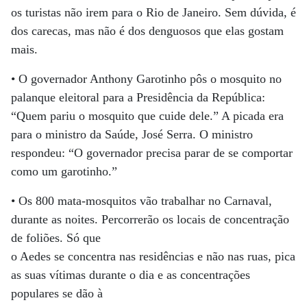
os turistas não irem para o Rio de Janeiro. Sem dúvida, é
dos carecas, mas não é dos denguosos que elas gostam
mais.
• O governador Anthony Garotinho pôs o mosquito no
palanque eleitoral para a Presidência da República:
“Quem pariu o mosquito que cuide dele.” A picada era
para o ministro da Saúde, José Serra. O ministro
respondeu: “O governador precisa parar de se comportar
como um garotinho.”
• Os 800 mata-mosquitos vão trabalhar no Carnaval,
durante as noites. Percorrerão os locais de concentração
de foliões. Só que
o Aedes se concentra nas residências e não nas ruas, pica
as suas vítimas durante o dia e as concentrações
populares se dão à