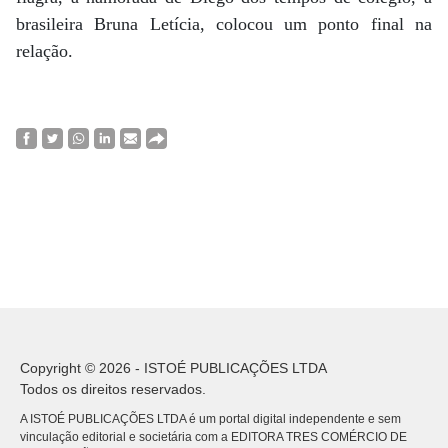
brasileira Bruna Letícia, colocou um ponto final na
relação.
Copyright © 2026 - ISTOÉ PUBLICAÇÕES LTDA
Todos os direitos reservados.
A ISTOÉ PUBLICAÇÕES LTDA é um portal digital independente e sem
vinculação editorial e societária com a EDITORA TRES COMÉRCIO DE