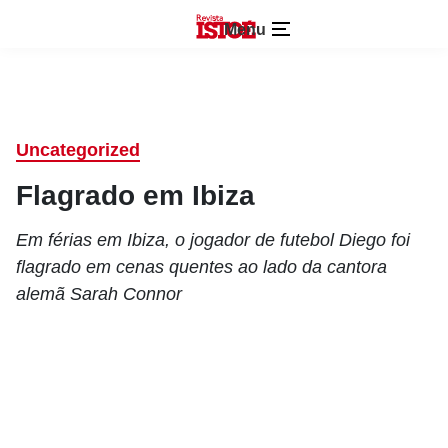
Menu
Uncategorized
Flagrado em Ibiza
Em férias em Ibiza, o jogador de futebol Diego foi
flagrado em cenas quentes ao lado da cantora
alemã Sarah Connor