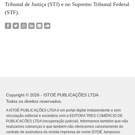
Tribunal de Justiça (STJ) e no Supremo Tribunal Federal
(STF).
Copyright © 2026 - ISTOÉ PUBLICAÇÕES LTDA
Todos os direitos reservados.
A ISTOÉ PUBLICAÇÕES LTDA é um portal digital independente e sem
vinculação editorial e societária com a EDITORA TRES COMÉRCIO DE
PUBLICACÕES LTDA (recuperação judicial). Informamos também que não
realizamos cobranças e que também não oferecemos cancelamento do
contrato de assinatura da revista impressa de nome ISTOÉ, tampouco