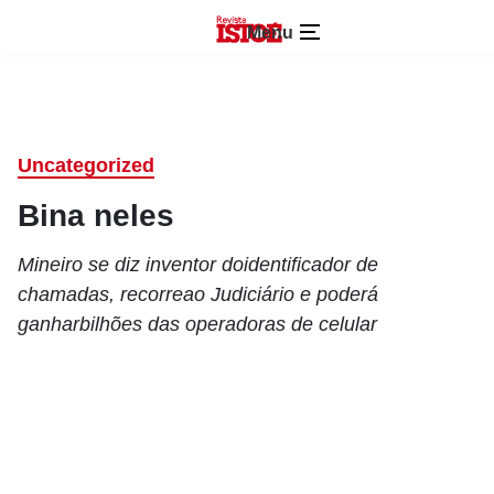
Menu
Uncategorized
Bina neles
Mineiro se diz inventor doidentificador de
chamadas, recorreao Judiciário e poderá
ganharbilhões das operadoras de celular