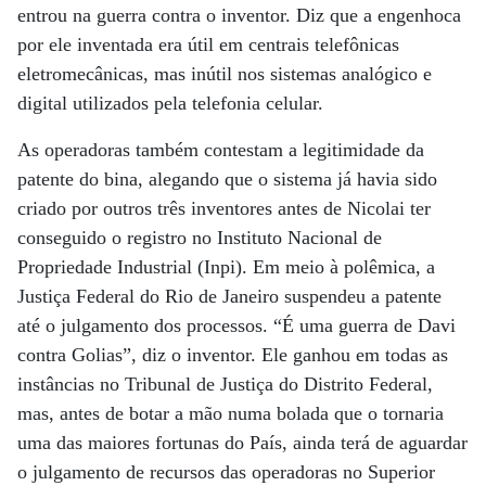
entrou na guerra contra o inventor. Diz que a engenhoca
por ele inventada era útil em centrais telefônicas
eletromecânicas, mas inútil nos sistemas analógico e
digital utilizados pela telefonia celular.
As operadoras também contestam a legitimidade da
patente do bina, alegando que o sistema já havia sido
criado por outros três inventores antes de Nicolai ter
conseguido o registro no Instituto Nacional de
Propriedade Industrial (Inpi). Em meio à polêmica, a
Justiça Federal do Rio de Janeiro suspendeu a patente
até o julgamento dos processos. “É uma guerra de Davi
contra Golias”, diz o inventor. Ele ganhou em todas as
instâncias no Tribunal de Justiça do Distrito Federal,
mas, antes de botar a mão numa bolada que o tornaria
uma das maiores fortunas do País, ainda terá de aguardar
o julgamento de recursos das operadoras no Superior