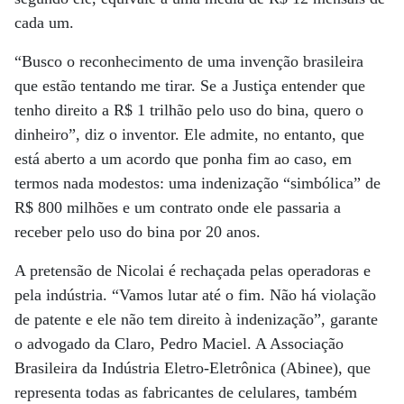
cada um.
“Busco o reconhecimento de uma invenção brasileira
que estão tentando me tirar. Se a Justiça entender que
tenho direito a R$ 1 trilhão pelo uso do bina, quero o
dinheiro”, diz o inventor. Ele admite, no entanto, que
está aberto a um acordo que ponha fim ao caso, em
termos nada modestos: uma indenização “simbólica” de
R$ 800 milhões e um contrato onde ele passaria a
receber pelo uso do bina por 20 anos.
A pretensão de Nicolai é rechaçada pelas operadoras e
pela indústria. “Vamos lutar até o fim. Não há violação
de patente e ele não tem direito à indenização”, garante
o advogado da Claro, Pedro Maciel. A Associação
Brasileira da Indústria Eletro-Eletrônica (Abinee), que
representa todas as fabricantes de celulares, também