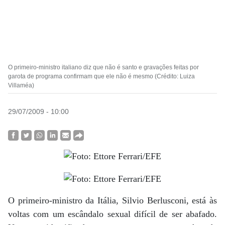
O primeiro-ministro italiano diz que não é santo e gravações feitas por
garota de programa confirmam que ele não é mesmo (Crédito: Luiza
Villaméa)
29/07/2009 - 10:00
O primeiro-ministro da Itália, Silvio Berlusconi, está às
voltas com um escândalo sexual difícil de ser abafado.