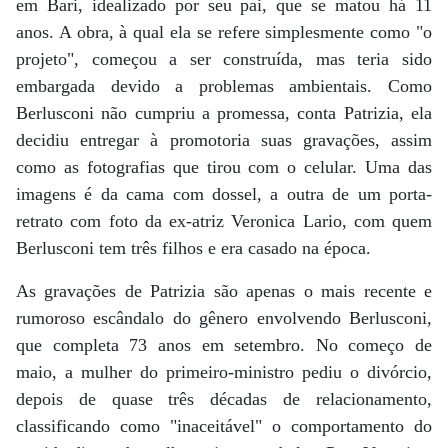
em Bari, idealizado por seu pai, que se matou há 11
anos. A obra, à qual ela se refere simplesmente como "o
projeto", começou a ser construída, mas teria sido
embargada devido a problemas ambientais. Como
Berlusconi não cumpriu a promessa, conta Patrizia, ela
decidiu entregar à promotoria suas gravações, assim
como as fotografias que tirou com o celular. Uma das
imagens é da cama com dossel, a outra de um porta-
retrato com foto da ex-atriz Veronica Lario, com quem
Berlusconi tem três filhos e era casado na época.
As gravações de Patrizia são apenas o mais recente e
rumoroso escândalo do gênero envolvendo Berlusconi,
que completa 73 anos em setembro. No começo de
maio, a mulher do primeiro-ministro pediu o divórcio,
depois de quase três décadas de relacionamento,
classificando como "inaceitável" o comportamento do