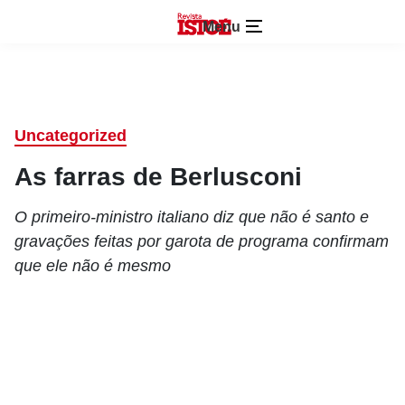
Menu
Uncategorized
As farras de Berlusconi
O primeiro-ministro italiano diz que não é santo e
gravações feitas por garota de programa confirmam
que ele não é mesmo