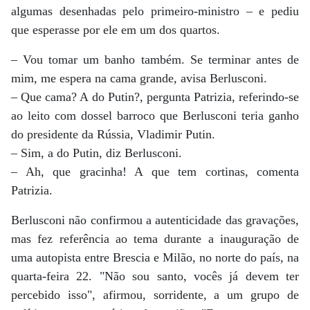
algumas desenhadas pelo primeiro-ministro – e pediu
que esperasse por ele em um dos quartos.
– Vou tomar um banho também. Se terminar antes de
mim, me espera na cama grande, avisa Berlusconi.
– Que cama? A do Putin?, pergunta Patrizia, referindo-se
ao leito com dossel barroco que Berlusconi teria ganho
do presidente da Rússia, Vladimir Putin.
– Sim, a do Putin, diz Berlusconi.
– Ah, que gracinha! A que tem cortinas, comenta
Patrizia.
Berlusconi não confirmou a autenticidade das gravações,
mas fez referência ao tema durante a inauguração de
uma autopista entre Brescia e Milão, no norte do país, na
quarta-feira 22. "Não sou santo, vocês já devem ter
percebido isso", afirmou, sorridente, a um grupo de