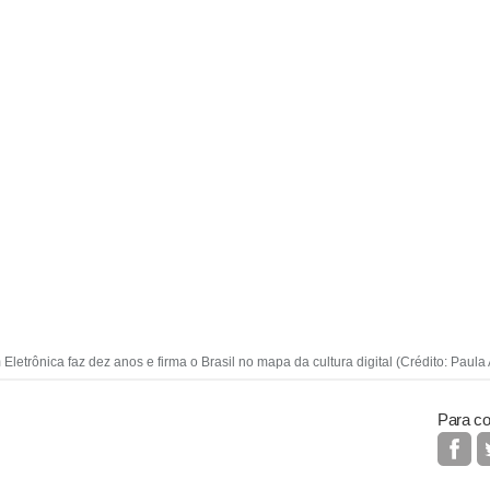
Eletrônica faz dez anos e firma o Brasil no mapa da cultura digital (Crédito: Paula
Para co