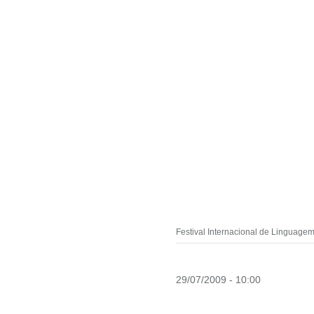
Festival Internacional de Linguagem 
29/07/2009 - 10:00