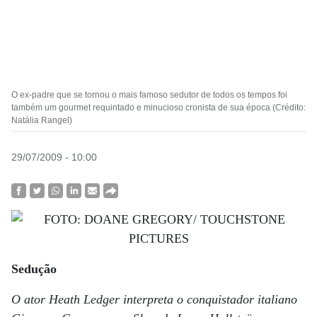
O ex-padre que se tornou o mais famoso sedutor de todos os tempos foi
também um gourmet requintado e minucioso cronista de sua época (Crédito:
Natália Rangel)
29/07/2009 - 10:00
Sedução
O ator Heath Ledger interpreta o conquistador italiano