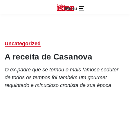
Menu
Uncategorized
A receita de Casanova
O ex-padre que se tornou o mais famoso sedutor
de todos os tempos foi também um gourmet
requintado e minucioso cronista de sua época