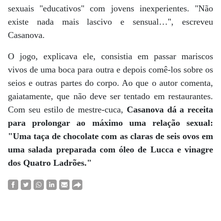
sexuais "educativos" com jovens inexperientes. "Não
existe nada mais lascivo e sensual…", escreveu
Casanova.
O jogo, explicava ele, consistia em passar mariscos
vivos de uma boca para outra e depois comê-los sobre os
seios e outras partes do corpo. Ao que o autor comenta,
gaiatamente, que não deve ser tentado em restaurantes.
Com seu estilo de mestre-cuca,
Casanova dá a receita
para prolongar ao máximo uma relação sexual:
"Uma taça de chocolate com as claras de seis ovos em
uma salada preparada com óleo de Lucca e vinagre
dos Quatro Ladrões."