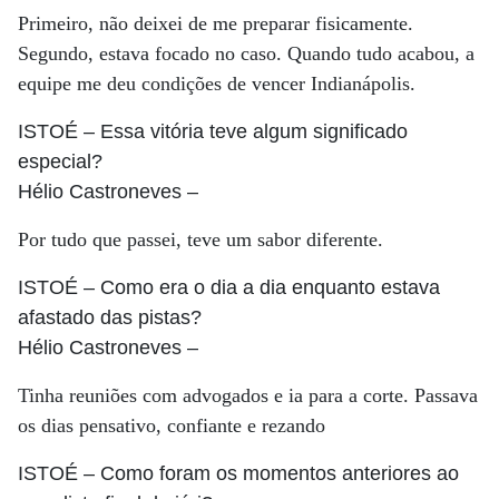
Primeiro, não deixei de me preparar fisicamente.
Segundo, estava focado no caso. Quando tudo acabou, a
equipe me deu condições de vencer Indianápolis.
ISTOÉ
– Essa vitória teve algum significado
especial?
Hélio Castroneves
–
Por tudo que passei, teve um sabor diferente.
ISTOÉ
– Como era o dia a dia enquanto estava
afastado das pistas?
Hélio Castroneves
–
Tinha reuniões com advogados e ia para a corte. Passava
os dias pensativo, confiante e rezando
ISTOÉ
– Como foram os momentos anteriores ao