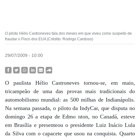
O piloto Hélio Castroneves fala dos meses em que viveu como suspeito de
fraudar o Fisco dos EUA (Crédito: Rodrigo Cardoso)
29/07/2009 - 10:00
O paulista Hélio Castroneves tornou-se, em maio,
tricampeão de uma das provas mais tradicionais do
automobilismo mundial: as 500 milhas de Indianápolis.
Na semana passada, o piloto da IndyCar, que disputa no
domingo 26 a etapa de Edmo nton, no Canadá, esteve
em Brasília e presenteou o presidente Luiz Inácio Lula
da Silva com o capacete que usou na conquista. Quarto