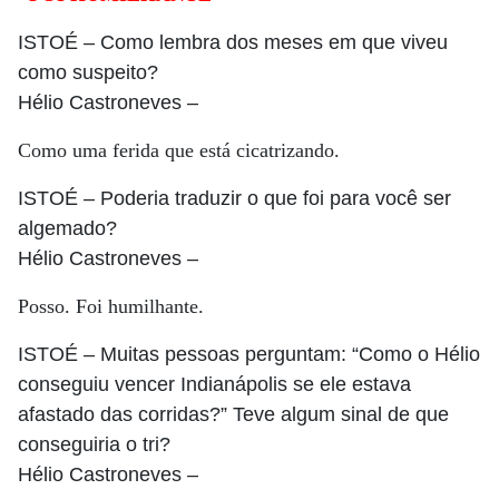
ISTOÉ
– Como lembra dos meses em que viveu
como suspeito?
Hélio Castroneves
–
Como uma ferida que está cicatrizando.
ISTOÉ
– Poderia traduzir o que foi para você ser
algemado?
Hélio Castroneves
–
Posso. Foi humilhante.
ISTOÉ
– Muitas pessoas perguntam: “Como o Hélio
conseguiu vencer Indianápolis se ele estava
afastado das corridas?” Teve algum sinal de que
conseguiria o tri?
Hélio Castroneves
–