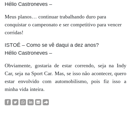
Hélio Castroneves
–
Meus planos… continuar trabalhando duro para
conquistar o campeonato e ser competitivo para vencer
corridas!
ISTOÉ
– Como se vê daqui a dez anos?
Hélio Castroneves
–
Obviamente, gostaria de estar correndo, seja na Indy
Car, seja na Sport Car. Mas, se isso não acontecer, quero
estar envolvido com automobilismo, pois fiz isso a
minha vida inteira.