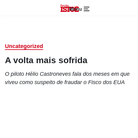
Menu
Uncategorized
A volta mais sofrida
O piloto Hélio Castroneves fala dos meses em que
viveu como suspeito de fraudar o Fisco dos EUA