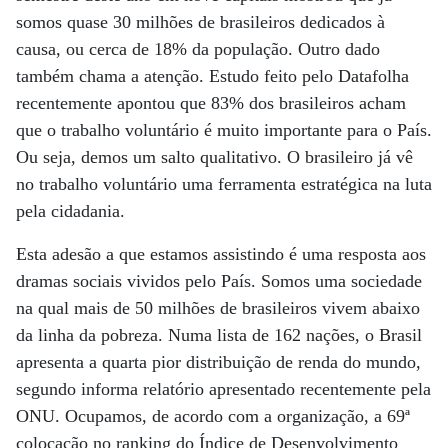
somos quase 30 milhões de brasileiros dedicados à
causa, ou cerca de 18% da população. Outro dado
também chama a atenção. Estudo feito pelo Datafolha
recentemente apontou que 83% dos brasileiros acham
que o trabalho voluntário é muito importante para o País.
Ou seja, demos um salto qualitativo. O brasileiro já vê
no trabalho voluntário uma ferramenta estratégica na luta
pela cidadania.
Esta adesão a que estamos assistindo é uma resposta aos
dramas sociais vividos pelo País. Somos uma sociedade
na qual mais de 50 milhões de brasileiros vivem abaixo
da linha da pobreza. Numa lista de 162 nações, o Brasil
apresenta a quarta pior distribuição de renda do mundo,
segundo informa relatório apresentado recentemente pela
ONU. Ocupamos, de acordo com a organização, a 69ª
colocação no ranking do Índice de Desenvolvimento