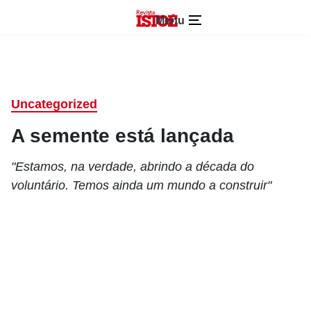
Menu
Uncategorized
A semente está lançada
"Estamos, na verdade, abrindo a década do
voluntário. Temos ainda um mundo a construir"