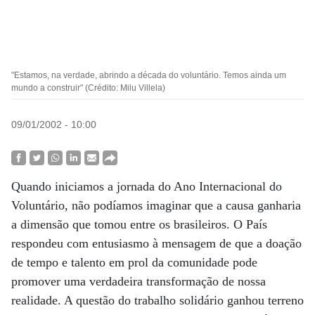
"Estamos, na verdade, abrindo a década do voluntário. Temos ainda um
mundo a construir" (Crédito: Milu Villela)
09/01/2002 - 10:00
Quando iniciamos a jornada do Ano Internacional do
Voluntário, não podíamos imaginar que a causa ganharia
a dimensão que tomou entre os brasileiros. O País
respondeu com entusiasmo à mensagem de que a doação
de tempo e talento em prol da comunidade pode
promover uma verdadeira transformação de nossa
realidade. A questão do trabalho solidário ganhou terreno