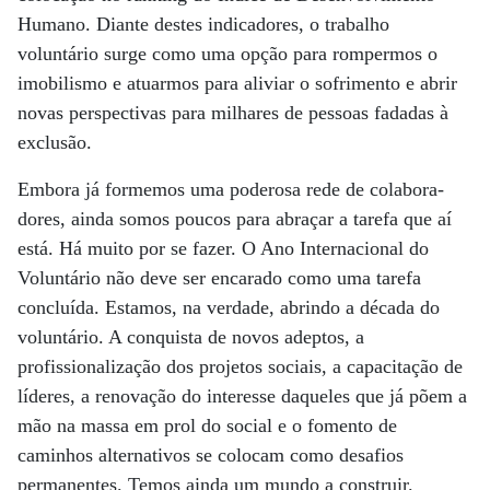
Humano. Diante destes indicadores, o trabalho
voluntário surge como uma opção para rompermos o
imobilismo e atuarmos para aliviar o sofrimento e abrir
novas perspectivas para milhares de pessoas fadadas à
exclusão.
Embora já formemos uma poderosa rede de colabora-
dores, ainda somos poucos para abraçar a tarefa que aí
está. Há muito por se fazer. O Ano Internacional do
Voluntário não deve ser encarado como uma tarefa
concluída. Estamos, na verdade, abrindo a década do
voluntário. A conquista de novos adeptos, a
profissionalização dos projetos sociais, a capacitação de
líderes, a renovação do interesse daqueles que já põem a
mão na massa em prol do social e o fomento de
caminhos alternativos se colocam como desafios
permanentes. Temos ainda um mundo a construir.