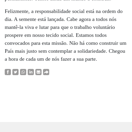
Felizmente, a responsabilidade social está na ordem do
dia. A semente está lançada. Cabe agora a todos nós
mantê-la viva e lutar para que o trabalho voluntário
prospere em nosso tecido social. Estamos todos
convocados para esta missão. Não há como construir um
País mais justo sem contemplar a solidariedade. Chegou
a hora de cada um de nós fazer a sua parte.