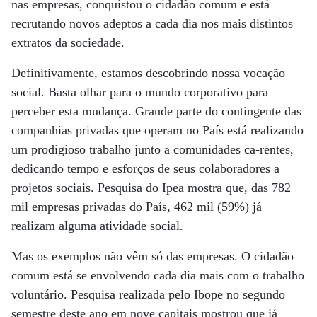
nas empresas, conquistou o cidadão comum e está
recrutando novos adeptos a cada dia nos mais distintos
extratos da sociedade.
Definitivamente, estamos descobrindo nossa vocação
social. Basta olhar para o mundo corporativo para
perceber esta mudança. Grande parte do contingente das
companhias privadas que operam no País está realizando
um prodigioso trabalho junto a comunidades ca-rentes,
dedicando tempo e esforços de seus colaboradores a
projetos sociais. Pesquisa do Ipea mostra que, das 782
mil empresas privadas do País, 462 mil (59%) já
realizam alguma atividade social.
Mas os exemplos não vêm só das empresas. O cidadão
comum está se envolvendo cada dia mais com o trabalho
voluntário. Pesquisa realizada pelo Ibope no segundo
semestre deste ano em nove capitais mostrou que já