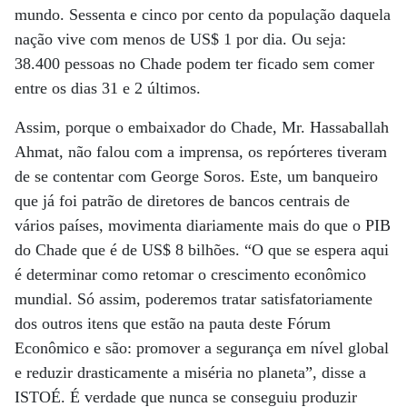
mundo. Sessenta e cinco por cento da população daquela
nação vive com menos de US$ 1 por dia. Ou seja:
38.400 pessoas no Chade podem ter ficado sem comer
entre os dias 31 e 2 últimos.
Assim, porque o embaixador do Chade, Mr. Hassaballah
Ahmat, não falou com a imprensa, os repórteres tiveram
de se contentar com George Soros. Este, um banqueiro
que já foi patrão de diretores de bancos centrais de
vários países, movimenta diariamente mais do que o PIB
do Chade que é de US$ 8 bilhões. “O que se espera aqui
é determinar como retomar o crescimento econômico
mundial. Só assim, poderemos tratar satisfatoriamente
dos outros itens que estão na pauta deste Fórum
Econômico e são: promover a segurança em nível global
e reduzir drasticamente a miséria no planeta”, disse a
ISTOÉ. É verdade que nunca se conseguiu produzir