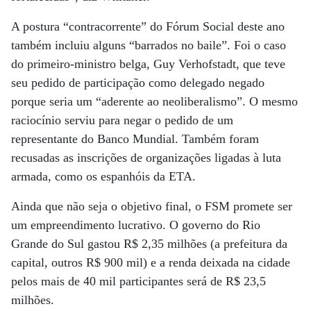
A postura “contracorrente” do Fórum Social deste ano
também incluiu alguns “barrados no baile”. Foi o caso
do primeiro-ministro belga, Guy Verhofstadt, que teve
seu pedido de participação como delegado negado
porque seria um “aderente ao neoliberalismo”. O mesmo
raciocínio serviu para negar o pedido de um
representante do Banco Mundial. Também foram
recusadas as inscrições de organizações ligadas à luta
armada, como os espanhóis da ETA.
Ainda que não seja o objetivo final, o FSM promete ser
um empreendimento lucrativo. O governo do Rio
Grande do Sul gastou R$ 2,35 milhões (a prefeitura da
capital, outros R$ 900 mil) e a renda deixada na cidade
pelos mais de 40 mil participantes será de R$ 23,5
milhões.