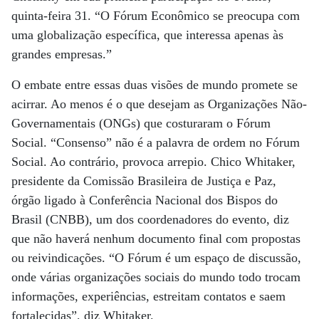
quinta-feira 31. “O Fórum Econômico se preocupa com
uma globalização específica, que interessa apenas às
grandes empresas.”
O embate entre essas duas visões de mundo promete se
acirrar. Ao menos é o que desejam as Organizações Não-
Governamentais (ONGs) que costuraram o Fórum
Social. “Consenso” não é a palavra de ordem no Fórum
Social. Ao contrário, provoca arrepio. Chico Whitaker,
presidente da Comissão Brasileira de Justiça e Paz,
órgão ligado à Conferência Nacional dos Bispos do
Brasil (CNBB), um dos coordenadores do evento, diz
que não haverá nenhum documento final com propostas
ou reivindicações. “O Fórum é um espaço de discussão,
onde várias organizações sociais do mundo todo trocam
informações, experiências, estreitam contatos e saem
fortalecidas”, diz Whitaker.