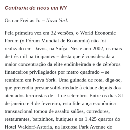
Confraria de ricos em NY
Osmar Freitas Jr. –
Nova York
Pela primeira vez em 32 versões, o World Economic
Forum (o Fórum Mundial de Economia) não foi
realizado em Davos, na Suíça. Neste ano 2002, os mais
de três mil participantes – desta que é considerada a
maior concentração da elite endinheirada e de cérebros
financeiros privilegiados por metro quadrado – se
reuniram em Nova York. Uma guinada de rota, diga-se,
que pretendia prestar solidariedade à cidade depois dos
atentados terroristas de 11 de setembro. Entre os dias 31
de janeiro e 4 de fevereiro, esta liderança econômica
transnacional tomou de assalto salões, corredores,
restaurantes, barzinhos, butiques e os 1.425 quartos do
Hotel Waldorf-Astoria, na luxuosa Park Avenue de