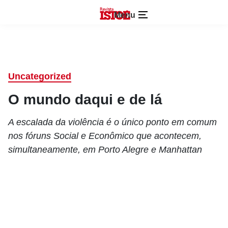
Menu
Uncategorized
O mundo daqui e de lá
A escalada da violência é o único ponto em comum
nos fóruns Social e Econômico que acontecem,
simultaneamente, em Porto Alegre e Manhattan