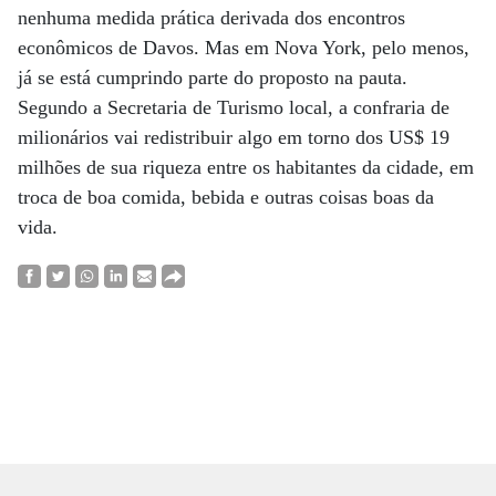
nenhuma medida prática derivada dos encontros
econômicos de Davos. Mas em Nova York, pelo menos,
já se está cumprindo parte do proposto na pauta.
Segundo a Secretaria de Turismo local, a confraria de
milionários vai redistribuir algo em torno dos US$ 19
milhões de sua riqueza entre os habitantes da cidade, em
troca de boa comida, bebida e outras coisas boas da
vida.