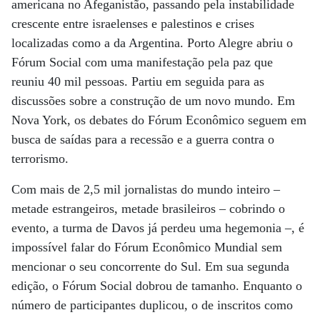
americana no Afeganistão, passando pela instabilidade
crescente entre israelenses e palestinos e crises
localizadas como a da Argentina. Porto Alegre abriu o
Fórum Social com uma manifestação pela paz que
reuniu 40 mil pessoas. Partiu em seguida para as
discussões sobre a construção de um novo mundo. Em
Nova York, os debates do Fórum Econômico seguem em
busca de saídas para a recessão e a guerra contra o
terrorismo.
Com mais de 2,5 mil jornalistas do mundo inteiro –
metade estrangeiros, metade brasileiros – cobrindo o
evento, a turma de Davos já perdeu uma hegemonia –, é
impossível falar do Fórum Econômico Mundial sem
mencionar o seu concorrente do Sul. Em sua segunda
edição, o Fórum Social dobrou de tamanho. Enquanto o
número de participantes duplicou, o de inscritos como