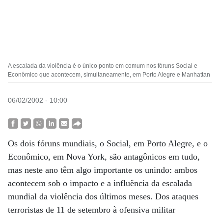
A escalada da violência é o único ponto em comum nos fóruns Social e
Econômico que acontecem, simultaneamente, em Porto Alegre e Manhattan
06/02/2002 - 10:00
Os dois fóruns mundiais, o Social, em Porto Alegre, e o
Econômico, em Nova York, são antagônicos em tudo,
mas neste ano têm algo importante os unindo: ambos
acontecem sob o impacto e a influência da escalada
mundial da violência dos últimos meses. Dos ataques
terroristas de 11 de setembro à ofensiva militar