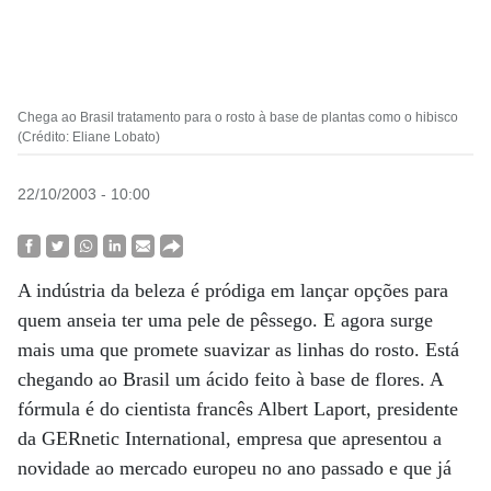
Chega ao Brasil tratamento para o rosto à base de plantas como o hibisco
(Crédito: Eliane Lobato)
22/10/2003 - 10:00
A indústria da beleza é pródiga em lançar opções para
quem anseia ter uma pele de pêssego. E agora surge
mais uma que promete suavizar as linhas do rosto. Está
chegando ao Brasil um ácido feito à base de flores. A
fórmula é do cientista francês Albert Laport, presidente
da GERnetic International, empresa que apresentou a
novidade ao mercado europeu no ano passado e que já