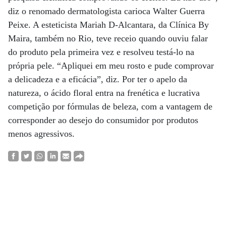
diz o renomado dermatologista carioca Walter Guerra
Peixe. A esteticista Mariah D-Alcantara, da Clínica By
Maira, também no Rio, teve receio quando ouviu falar
do produto pela primeira vez e resolveu testá-lo na
própria pele. “Apliquei em meu rosto e pude comprovar
a delicadeza e a eficácia”, diz. Por ter o apelo da
natureza, o ácido floral entra na frenética e lucrativa
competição por fórmulas de beleza, com a vantagem de
corresponder ao desejo do consumidor por produtos
menos agressivos.