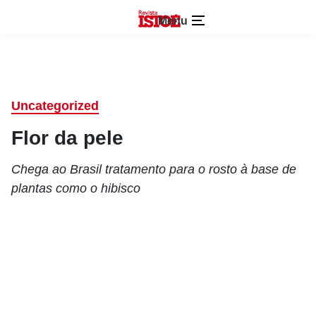
Menu
Uncategorized
Flor da pele
Chega ao Brasil tratamento para o rosto à base de
plantas como o hibisco