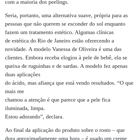
com a maioria dos peelings.
Seria, portanto, uma alternativa suave, própria para as
pessoas que não querem se esconder do sol enquanto
fazem um tratamento estético. Algumas clínicas
de estética do Rio de Janeiro estão oferecendo a
novidade. A modelo Vanessa de Oliveira é uma das
clientes. Embora receba elogios à pele de bebê, ela se
queixa de ruguinhas e de sardas. A modelo fez apenas
duas aplicações
do ácido, mas afiança que está vendo resultados. “O que
mais me
chamou a atenção é que parece que a pele fica
iluminada, limpa.
Estou adorando”, declara.
Ao final da aplicação do produto sobre o rosto – que
dura aproximadamente uma hora – é usado um creme