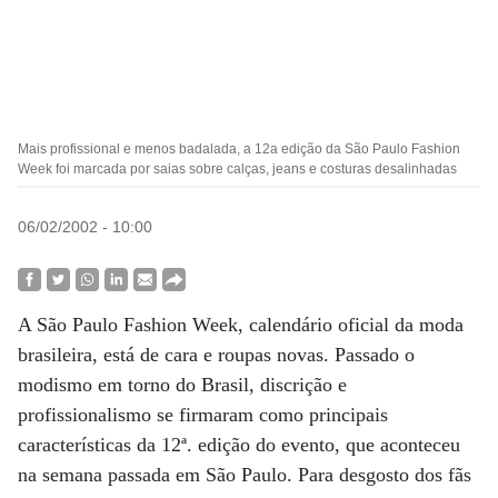
Mais profissional e menos badalada, a 12a edição da São Paulo Fashion
Week foi marcada por saias sobre calças, jeans e costuras desalinhadas
06/02/2002 - 10:00
A São Paulo Fashion Week, calendário oficial da moda
brasileira, está de cara e roupas novas. Passado o
modismo em torno do Brasil, discrição e
profissionalismo se firmaram como principais
características da 12ª. edição do evento, que aconteceu
na semana passada em São Paulo. Para desgosto dos fãs