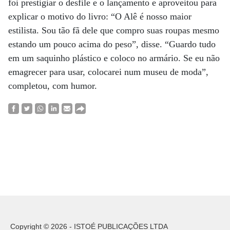
foi prestigiar o desfile e o lançamento e aproveitou para
explicar o motivo do livro: “O Alê é nosso maior
estilista. Sou tão fã dele que compro suas roupas mesmo
estando um pouco acima do peso”, disse. “Guardo tudo
em um saquinho plástico e coloco no armário. Se eu não
emagrecer para usar, colocarei num museu de moda”,
completou, com humor.
Copyright © 2026 - ISTOÉ PUBLICAÇÕES LTDA