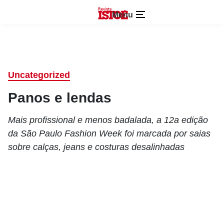
Menu
Uncategorized
Panos e lendas
Mais profissional e menos badalada, a 12a edição
da São Paulo Fashion Week foi marcada por saias
sobre calças, jeans e costuras desalinhadas