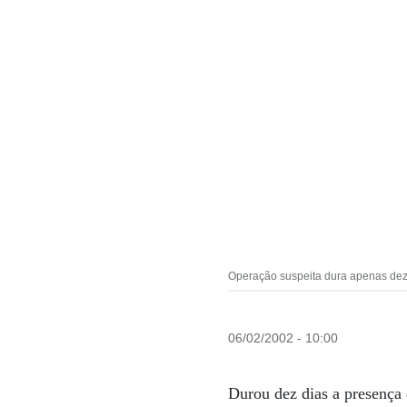
Operação suspeita dura apenas dez
06/02/2002 - 10:00
Durou dez dias a presença 