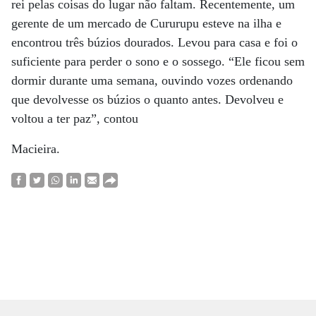
rei pelas coisas do lugar não faltam. Recentemente, um
gerente de um mercado de Cururupu esteve na ilha e
encontrou três búzios dourados. Levou para casa e foi o
suficiente para perder o sono e o sossego. “Ele ficou sem
dormir durante uma semana, ouvindo vozes ordenando
que devolvesse os búzios o quanto antes. Devolveu e
voltou a ter paz”, contou
Macieira.