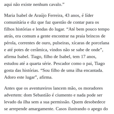
aqui não existe nenhum cavalo.”
Maria Isabel de Araújo Ferreira, 43 anos, é líder
comunitária e diz que faz questão de contar para os
filhos histórias e lendas do lugar. “Até bem pouco tempo
atrás, era comum a gente encontrar na praia brincos de
pérola, correntes de ouro, pulseiras, xícaras de porcelana
e até potes de cerâmica, vindos não se sabe de onde”,
afirma Isabel. Tiago, filho de Isabel, tem 17 anos,
estudou até a quarta série. Pescador como o pai, Tiago
gosta das histórias. “Sou filho de uma ilha encantada.
Adoro este lugar”, afirma.
Antes que os aventureiros lancem mão, os moradores
advertem: dom Sebastião é ciumento e nada pode ser
levado da ilha sem a sua permissão. Quem desobedece
se arrepende amargamente. Casos ilustrando o apego do