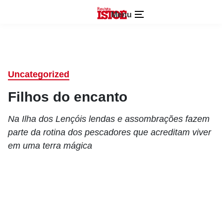
Menu
Uncategorized
Filhos do encanto
Na Ilha dos Lençóis lendas e assombrações fazem
parte da rotina dos pescadores que acreditam viver
em uma terra mágica