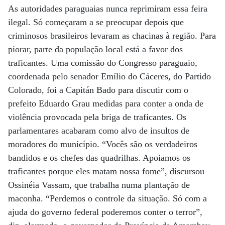
As autoridades paraguaias nunca reprimiram essa feira
ilegal. Só começaram a se preocupar depois que
criminosos brasileiros levaram as chacinas à região. Para
piorar, parte da população local está a favor dos
traficantes. Uma comissão do Congresso paraguaio,
coordenada pelo senador Emílio do Cáceres, do Partido
Colorado, foi a Capitán Bado para discutir com o
prefeito Eduardo Grau medidas para conter a onda de
violência provocada pela briga de traficantes. Os
parlamentares acabaram como alvo de insultos de
moradores do município. “Vocês são os verdadeiros
bandidos e os chefes das quadrilhas. Apoiamos os
traficantes porque eles matam nossa fome”, discursou
Ossinéia Vassam, que trabalha numa plantação de
maconha. “Perdemos o controle da situação. Só com a
ajuda do governo federal poderemos conter o terror”,