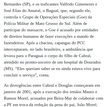
Bernardes (SP), e os traficantes Valfrido Gimenezes e
José Elias do Amaral, o Bagual, que, segundo ele,
controla o Grupo de Operações Especiais (Goe) da
Polícia Militar de Mato Grosso do Sul. Além de
participar do massacre, o Goe é acusado por entidades
de direitos humanos de fazer execuções a mando de
fazendeiros. Após a chacina, capangas do PCC
interceptaram, no lado brasileiro, a ambulância que
levava para o Paraguai o corpo do filho de Cabral,
atendido no pronto-socorro de um hospital de Dourados
(MS). “Eles queriam saber se eu ainda estava vivo para
concluir o serviço”, conta.
As divergências entre Cabral e Douglas começaram em
janeiro de 2001, após a execução dos irmãos Mauro e
Ramon Morel, acusados por Beira-Mar de colaborar com
a PF em troca da redução da pena do pai, João Morel.