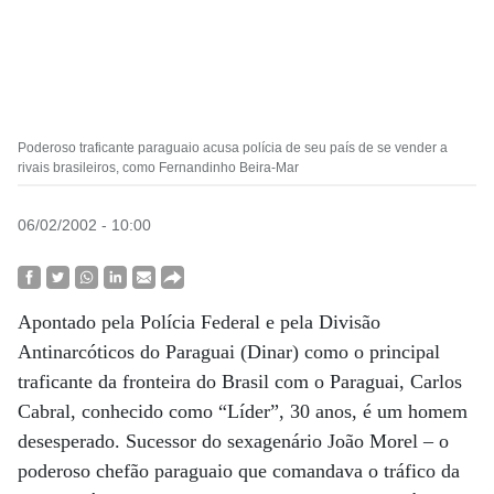
Poderoso traficante paraguaio acusa polícia de seu país de se vender a
rivais brasileiros, como Fernandinho Beira-Mar
06/02/2002 - 10:00
Apontado pela Polícia Federal e pela Divisão
Antinarcóticos do Paraguai (Dinar) como o principal
traficante da fronteira do Brasil com o Paraguai, Carlos
Cabral, conhecido como “Líder”, 30 anos, é um homem
desesperado. Sucessor do sexagenário João Morel – o
poderoso chefão paraguaio que comandava o tráfico da