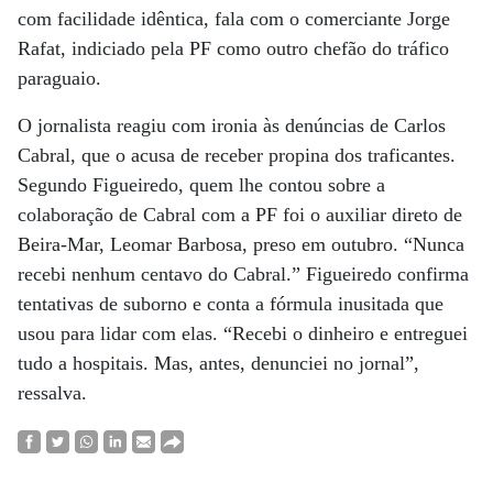
com facilidade idêntica, fala com o comerciante Jorge
Rafat, indiciado pela PF como outro chefão do tráfico
paraguaio.
O jornalista reagiu com ironia às denúncias de Carlos
Cabral, que o acusa de receber propina dos traficantes.
Segundo Figueiredo, quem lhe contou sobre a
colaboração de Cabral com a PF foi o auxiliar direto de
Beira-Mar, Leomar Barbosa, preso em outubro. “Nunca
recebi nenhum centavo do Cabral.” Figueiredo confirma
tentativas de suborno e conta a fórmula inusitada que
usou para lidar com elas. “Recebi o dinheiro e entreguei
tudo a hospitais. Mas, antes, denunciei no jornal”,
ressalva.