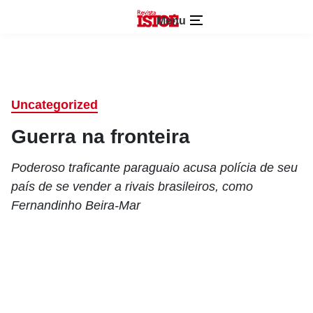
Menu
Uncategorized
Guerra na fronteira
Poderoso traficante paraguaio acusa polícia de seu
país de se vender a rivais brasileiros, como
Fernandinho Beira-Mar