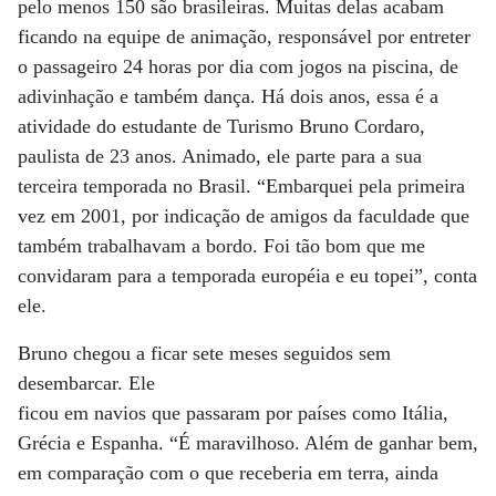
pelo menos 150 são brasileiras. Muitas delas acabam
ficando na equipe de animação, responsável por entreter
o passageiro 24 horas por dia com jogos na piscina, de
adivinhação e também dança. Há dois anos, essa é a
atividade do estudante de Turismo Bruno Cordaro,
paulista de 23 anos. Animado, ele parte para a sua
terceira temporada no Brasil. “Embarquei pela primeira
vez em 2001, por indicação de amigos da faculdade que
também trabalhavam a bordo. Foi tão bom que me
convidaram para a temporada européia e eu topei”, conta
ele.
Bruno chegou a ficar sete meses seguidos sem
desembarcar. Ele
ficou em navios que passaram por países como Itália,
Grécia e Espanha. “É maravilhoso. Além de ganhar bem,
em comparação com o que receberia em terra, ainda