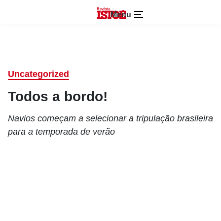
Menu
Uncategorized
Todos a bordo!
Navios começam a selecionar a tripulação brasileira
para a temporada de verão