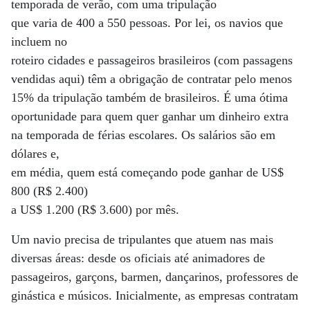
temporada de verão, com uma tripulação
que varia de 400 a 550 pessoas. Por lei, os navios que
incluem no
roteiro cidades e passageiros brasileiros (com passagens
vendidas aqui) têm a obrigação de contratar pelo menos
15% da tripulação também de brasileiros. É uma ótima
oportunidade para quem quer ganhar um dinheiro extra
na temporada de férias escolares. Os salários são em
dólares e,
em média, quem está começando pode ganhar de US$
800 (R$ 2.400)
a US$ 1.200 (R$ 3.600) por mês.
Um navio precisa de tripulantes que atuem nas mais
diversas áreas: desde os oficiais até animadores de
passageiros, garçons, barmen, dançarinos, professores de
ginástica e músicos. Inicialmente, as empresas contratam