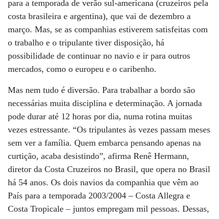
para a temporada de verão sul-americana (cruzeiros pela
costa brasileira e argentina), que vai de dezembro a
março. Mas, se as companhias estiverem satisfeitas com
o trabalho e o tripulante tiver disposição, há
possibilidade de continuar no navio e ir para outros
mercados, como o europeu e o caribenho.
Mas nem tudo é diversão. Para trabalhar a bordo são
necessárias muita disciplina e determinação. A jornada
pode durar até 12 horas por dia, numa rotina muitas
vezes estressante. “Os tripulantes às vezes passam meses
sem ver a família. Quem embarca pensando apenas na
curtição, acaba desistindo”, afirma Renê Hermann,
diretor da Costa Cruzeiros no Brasil, que opera no Brasil
há 54 anos. Os dois navios da companhia que vêm ao
País para a temporada 2003/2004 – Costa Allegra e
Costa Tropicale – juntos empregam mil pessoas. Dessas,