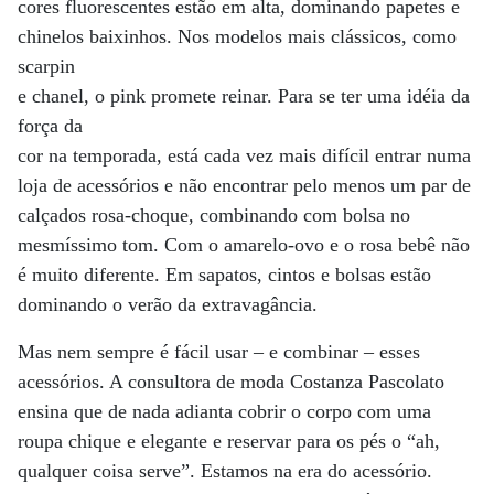
cores fluorescentes estão em alta, dominando papetes e
chinelos baixinhos. Nos modelos mais clássicos, como
scarpin
e chanel, o pink promete reinar. Para se ter uma idéia da
força da
cor na temporada, está cada vez mais difícil entrar numa
loja de acessórios e não encontrar pelo menos um par de
calçados rosa-choque, combinando com bolsa no
mesmíssimo tom. Com o amarelo-ovo e o rosa bebê não
é muito diferente. Em sapatos, cintos e bolsas estão
dominando o verão da extravagância.
Mas nem sempre é fácil usar – e combinar – esses
acessórios. A consultora de moda Costanza Pascolato
ensina que de nada adianta cobrir o corpo com uma
roupa chique e elegante e reservar para os pés o “ah,
qualquer coisa serve”. Estamos na era do acessório.