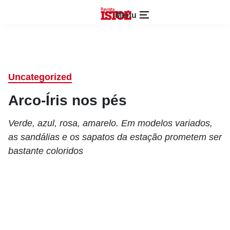
Menu
Uncategorized
Arco-Íris nos pés
Verde, azul, rosa, amarelo. Em modelos variados,
as sandálias e os sapatos da estação prometem ser
bastante coloridos