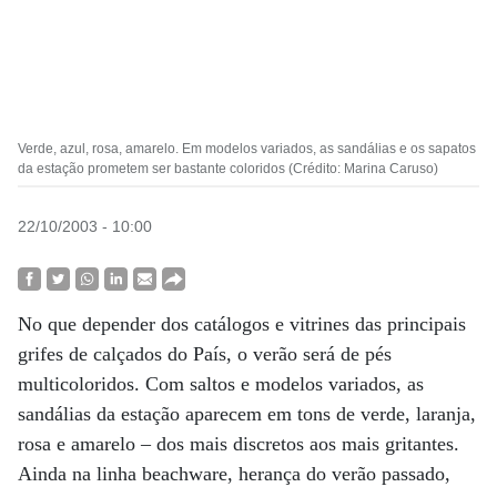
Verde, azul, rosa, amarelo. Em modelos variados, as sandálias e os sapatos
da estação prometem ser bastante coloridos (Crédito: Marina Caruso)
22/10/2003 - 10:00
No que depender dos catálogos e vitrines das principais
grifes de calçados do País, o verão será de pés
multicoloridos. Com saltos e modelos variados, as
sandálias da estação aparecem em tons de verde, laranja,
rosa e amarelo – dos mais discretos aos mais gritantes.
Ainda na linha beachware, herança do verão passado,