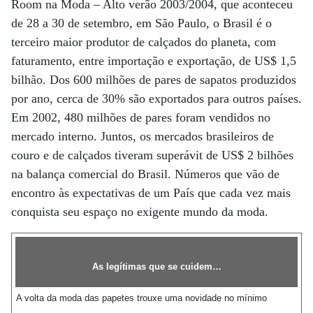
Room na Moda – Alto verão 2003/2004, que aconteceu
de 28 a 30 de setembro, em São Paulo, o Brasil é o
terceiro maior produtor de calçados do planeta, com
faturamento, entre importação e exportação, de US$ 1,5
bilhão. Dos 600 milhões de pares de sapatos produzidos
por ano, cerca de 30% são exportados para outros países.
Em 2002, 480 milhões de pares foram vendidos no
mercado interno. Juntos, os mercados brasileiros de
couro e de calçados tiveram superávit de US$ 2 bilhões
na balança comercial do Brasil. Números que vão de
encontro às expectativas de um País que cada vez mais
conquista seu espaço no exigente mundo da moda.
As legítimas que se cuidem…
A volta da moda das papetes trouxe uma novidade no mínimo