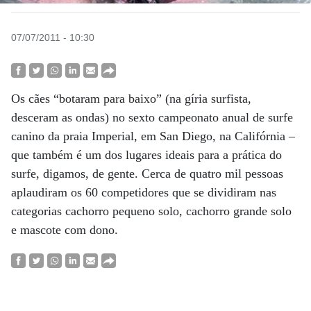
07/07/2011 - 10:30
Os cães “botaram para baixo” (na gíria surfista,
desceram as ondas) no sexto campeonato anual de surfe
canino da praia Imperial, em San Diego, na Califórnia –
que também é um dos lugares ideais para a prática do
surfe, digamos, de gente. Cerca de quatro mil pessoas
aplaudiram os 60 competidores que se dividiram nas
categorias cachorro pequeno solo, cachorro grande solo
e mascote com dono.