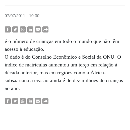
07/07/2011 - 10:30
é o número de crianças em todo o mundo que não têm
acesso à educação.
O dado é do Conselho Econômico e Social da ONU. O
índice de matrículas aumentou um terço em relação à
década anterior, mas em regiões como a África-
subsaariana a evasão ainda é de dez milhões de crianças
ao ano.