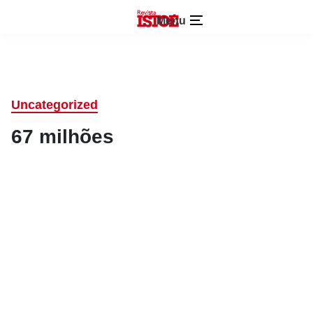
Menu
Uncategorized
67 milhões