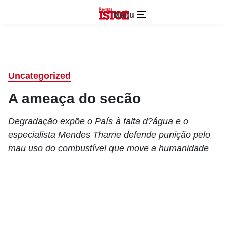
Menu
Uncategorized
A ameaça do secão
Degradação expõe o País à falta d?água e o
especialista Mendes Thame defende punição pelo
mau uso do combustível que move a humanidade