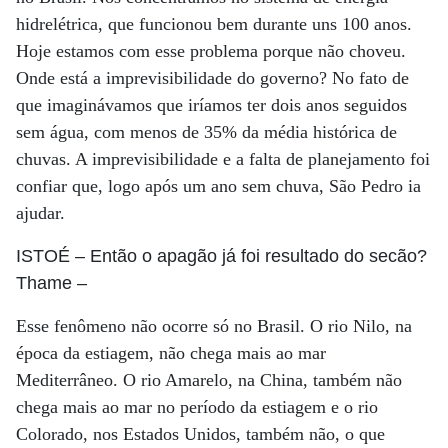
hidrelétrica, que funcionou bem durante uns 100 anos.
Hoje estamos com esse problema porque não choveu.
Onde está a imprevisibilidade do governo? No fato de
que imaginávamos que iríamos ter dois anos seguidos
sem água, com menos de 35% da média histórica de
chuvas. A imprevisibilidade e a falta de planejamento foi
confiar que, logo após um ano sem chuva, São Pedro ia
ajudar.
ISTOÉ
– Então o apagão já foi resultado do secão?
Thame
–
Esse fenômeno não ocorre só no Brasil. O rio Nilo, na
época da estiagem, não chega mais ao mar
Mediterrâneo. O rio Amarelo, na China, também não
chega mais ao mar no período da estiagem e o rio
Colorado, nos Estados Unidos, também não, o que