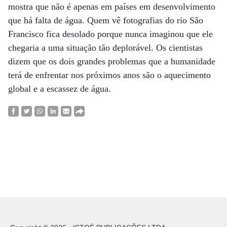
mostra que não é apenas em países em desenvolvimento
que há falta de água. Quem vê fotografias do rio São
Francisco fica desolado porque nunca imaginou que ele
chegaria a uma situação tão deplorável. Os cientistas
dizem que os dois grandes problemas que a humanidade
terá de enfrentar nos próximos anos são o aquecimento
global e a escassez de água.