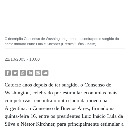
O decrépito Consenso de Washington ganha um contraponto surgido do
pacto firmado entre Lula e Kirchner (Crédito: Célia Chaim)
22/10/2003 - 10:00
Catorze anos depois de ter surgido, o Consenso de
Washington, celebrado por estimular economias mais
competitivas, encontra o outro lado da moeda na
Argentina: o Consenso de Buenos Aires, firmado na
quinta-feira 16, entre os presidentes Luiz Inácio Lula da
Silva e Néstor Kirchner, para principalmente estimular a