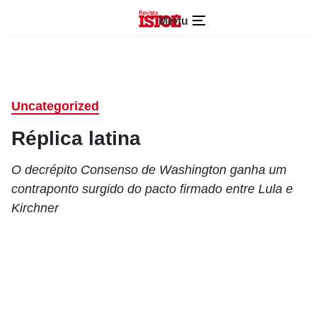
Menu
Uncategorized
Réplica latina
O decrépito Consenso de Washington ganha um
contraponto surgido do pacto firmado entre Lula e
Kirchner