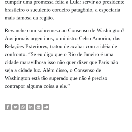
cumprir uma promessa feita a Lula: servir ao presidente
brasileiro o suculento cordeiro patagônio, a especiaria
mais famosa da região.
Revanche com sobremesa ao Consenso de Washington?
Aos jornais argentinos, o ministro Celso Amorim, das
Relações Exteriores, tratou de acabar com a idéia de
confronto. “Se eu digo que o Rio de Janeiro é uma
cidade maravilhosa isso não quer dizer que Paris não
seja a cidade luz. Além disso, o Consenso de
Washington está tão superado que não é preciso
contrapor alguma coisa a ele.”