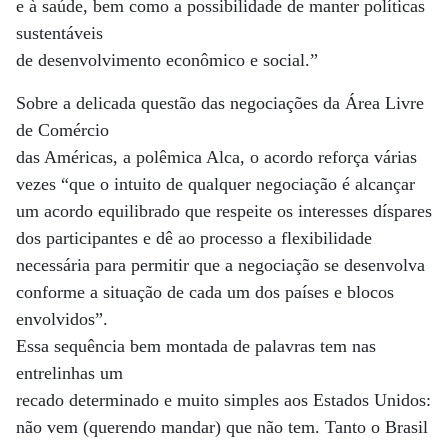
e à saúde, bem como a possibilidade de manter políticas
sustentáveis
de desenvolvimento econômico e social.”
Sobre a delicada questão das negociações da Área Livre
de Comércio
das Américas, a polêmica Alca, o acordo reforça várias
vezes “que o intuito de qualquer negociação é alcançar
um acordo equilibrado que respeite os interesses díspares
dos participantes e dê ao processo a flexibilidade
necessária para permitir que a negociação se desenvolva
conforme a situação de cada um dos países e blocos
envolvidos”.
Essa sequência bem montada de palavras tem nas
entrelinhas um
recado determinado e muito simples aos Estados Unidos:
não vem (querendo mandar) que não tem. Tanto o Brasil