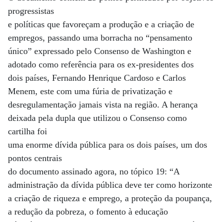
progressistas
e políticas que favoreçam a produção e a criação de
empregos, passando uma borracha no “pensamento
único” expressado pelo Consenso de Washington e
adotado como referência para os ex-presidentes dos
dois países, Fernando Henrique Cardoso e Carlos
Menem, este com uma fúria de privatização e
desregulamentação jamais vista na região. A herança
deixada pela dupla que utilizou o Consenso como
cartilha foi
uma enorme dívida pública para os dois países, um dos
pontos centrais
do documento assinado agora, no tópico 19: “A
administração da dívida pública deve ter como horizonte
a criação de riqueza e emprego, a proteção da poupança,
a redução da pobreza, o fomento à educação