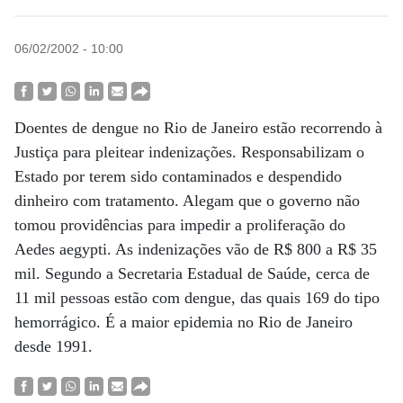
06/02/2002 - 10:00
Doentes de dengue no Rio de Janeiro estão recorrendo à
Justiça para pleitear indenizações. Responsabilizam o
Estado por terem sido contaminados e despendido
dinheiro com tratamento. Alegam que o governo não
tomou providências para impedir a proliferação do
Aedes aegypti. As indenizações vão de R$ 800 a R$ 35
mil. Segundo a Secretaria Estadual de Saúde, cerca de
11 mil pessoas estão com dengue, das quais 169 do tipo
hemorrágico. É a maior epidemia no Rio de Janeiro
desde 1991.