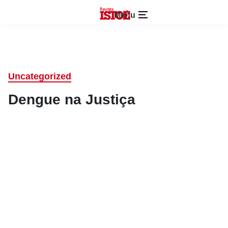
Menu
Uncategorized
Dengue na Justiça