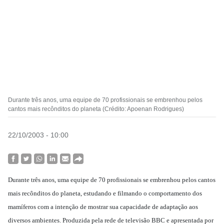
Durante três anos, uma equipe de 70 profissionais se embrenhou pelos
cantos mais recônditos do planeta (Crédito: Apoenan Rodrigues)
22/10/2003 - 10:00
Durante três anos, uma equipe de 70 profissionais se embrenhou pelos cantos
mais recônditos do planeta, estudando e filmando o comportamento dos
mamíferos com a intenção de mostrar sua capacidade de adaptação aos
diversos ambientes. Produzida pela rede de televisão BBC e apresentada por