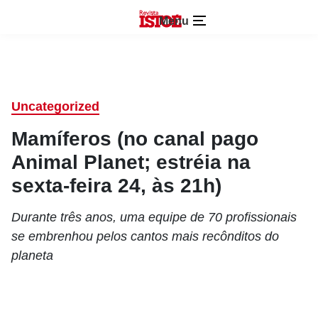
Menu
Uncategorized
Mamíferos (no canal pago
Animal Planet; estréia na
sexta-feira 24, às 21h)
Durante três anos, uma equipe de 70 profissionais
se embrenhou pelos cantos mais recônditos do
planeta