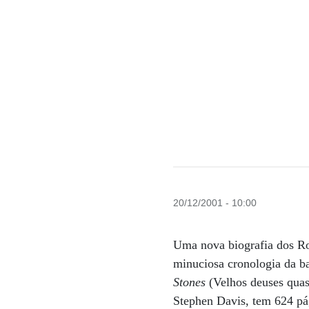
20/12/2001 - 10:00
Uma nova biografia dos Rol
minuciosa cronologia da 
Stones
(Velhos deuses quas
Stephen Davis, tem 624 pá