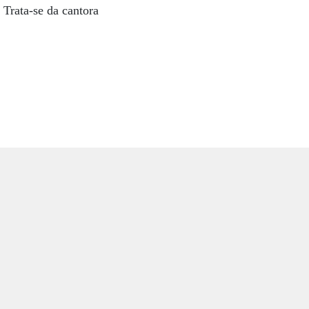
Trata-se da cantora