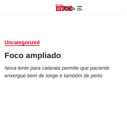
Menu
Uncategorized
Foco ampliado
Nova lente para catarata permite que paciente
enxergue bem de longe e também de perto