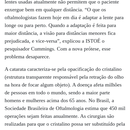
lentes usadas atualmente não permitem que o paciente
enxergue bem em qualquer distância. “O que os
oftalmologistas fazem hoje em dia é adaptar a lente para
longe ou para perto. Quando a adaptação é feita para
maior distância, a visão para distâncias menores fica
prejudicada, e vice-versa”, explicou a ISTOÉ o
pesquisador Cummings. Com a nova prótese, esse
problema desaparece.
A catarata caracteriza-se pela opacificação do cristalino
(estrutura transparente responsável pela retração do olho
na hora de focar algum objeto). A doença afeta milhões
de pessoas em todo o mundo, sendo a maior parte
homens e mulheres acima dos 65 anos. No Brasil, a
Sociedade Brasileira de Oftalmologia estima que 450 mil
operações sejam feitas anualmente. As cirurgias são
realizadas para que o cristalino possa ser substituído pela