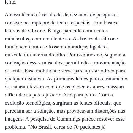
lente.
A nova técnica é resultado de dez anos de pesquisa e
consiste no implante de lentes especiais, com hastes
laterais de silicone. É algo parecido com óculos
minúsculos, com uma lente só. As hastes de silicone
funcionam como se fossem dobradiças ligadas à
musculatura interna do olho. Por isso mesmo, seguem a
contração desses músculos, permitindo a movimentação
da lente. Essa mobilidade serve para ajustar o foco para
qualquer distância. As primeiras lentes para o tratamento
da catarata faziam com que os pacientes apresentassem
dificuldades para ajustar o foco para perto. Com a
evolução tecnológica, surgiram as lentes bifocais, que
pareciam ser a solução, mas provocavam distorções nas
imagens. A pesquisa de Cummings parece resolver esse
problema. “No Brasil, cerca de 70 pacientes já