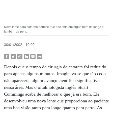
Nova lente para catarata permite que paciente enxergue bem de longe e
também de perto
30/01/2002 - 10:00
Depois que o tempo da cirurgia de catarata foi reduzido
para apenas alguns minutos, imaginava-se que tão cedo
não apareceria algum avanço científico significativo
nessa área. Mas o oftalmologista inglês Stuart
Cummings acaba de melhorar o que já era bom. Ele
desenvolveu uma nova lente que proporciona ao paciente
uma boa visão tanto para longe quanto para perto. As