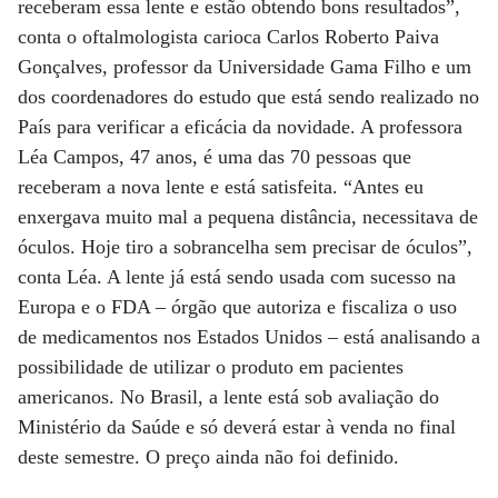
receberam essa lente e estão obtendo bons resultados”,
conta o oftalmologista carioca Carlos Roberto Paiva
Gonçalves, professor da Universidade Gama Filho e um
dos coordenadores do estudo que está sendo realizado no
País para verificar a eficácia da novidade. A professora
Léa Campos, 47 anos, é uma das 70 pessoas que
receberam a nova lente e está satisfeita. “Antes eu
enxergava muito mal a pequena distância, necessitava de
óculos. Hoje tiro a sobrancelha sem precisar de óculos”,
conta Léa. A lente já está sendo usada com sucesso na
Europa e o FDA – órgão que autoriza e fiscaliza o uso
de medicamentos nos Estados Unidos – está analisando a
possibilidade de utilizar o produto em pacientes
americanos. No Brasil, a lente está sob avaliação do
Ministério da Saúde e só deverá estar à venda no final
deste semestre. O preço ainda não foi definido.