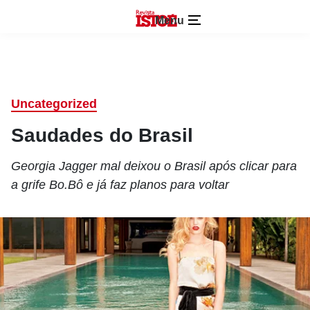
Menu
Uncategorized
Saudades do Brasil
Georgia Jagger mal deixou o Brasil após clicar para
a grife Bo.Bô e já faz planos para voltar