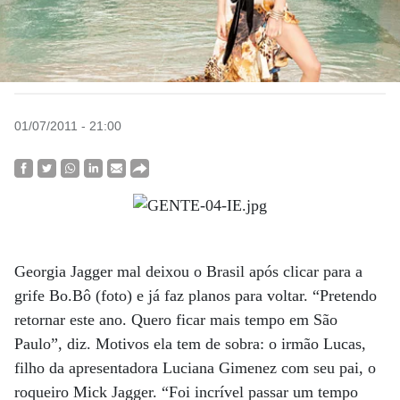
01/07/2011 - 21:00
Georgia Jagger mal deixou o Brasil após clicar para a
grife Bo.Bô (foto) e já faz planos para voltar. “Pretendo
retornar este ano. Quero ficar mais tempo em São
Paulo”, diz. Motivos ela tem de sobra: o irmão Lucas,
filho da apresentadora Luciana Gimenez com seu pai, o
roqueiro Mick Jagger. “Foi incrível passar um tempo