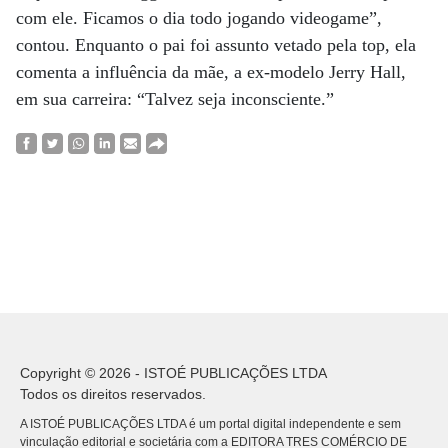
com ele. Ficamos o dia todo jogando videogame”,
contou. Enquanto o pai foi assunto vetado pela top, ela
comenta a influência da mãe, a ex-modelo Jerry Hall,
em sua carreira: “Talvez seja inconsciente.”
Copyright © 2026 - ISTOÉ PUBLICAÇÕES LTDA
Todos os direitos reservados.
A ISTOÉ PUBLICAÇÕES LTDA é um portal digital independente e sem
vinculação editorial e societária com a EDITORA TRES COMÉRCIO DE