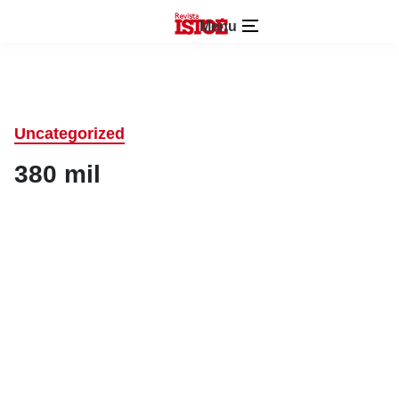
Menu
Uncategorized
380 mil