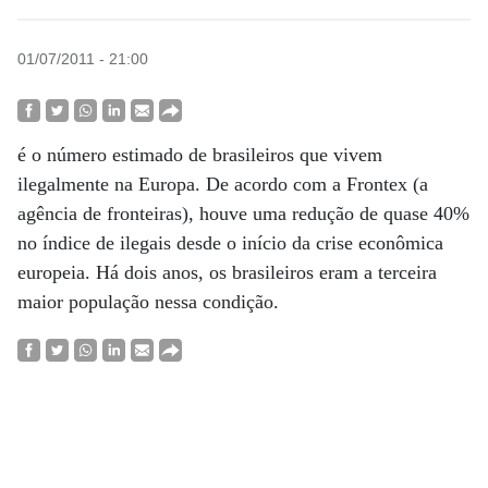
01/07/2011 - 21:00
é o número estimado de brasileiros que vivem
ilegalmente na Europa. De acordo com a Frontex (a
agência de fronteiras), houve uma redução de quase 40%
no índice de ilegais desde o início da crise econômica
europeia. Há dois anos, os brasileiros eram a terceira
maior população nessa condição.