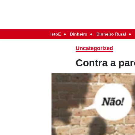
IstoÉ
Dinheiro
Dinheiro Rural
Uncategorized
Contra a pa