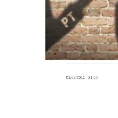
01/07/2011 - 21:00