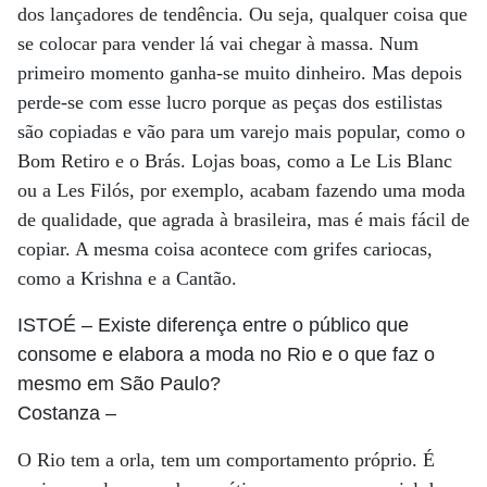
dos lançadores de tendência. Ou seja, qualquer coisa que
se colocar para vender lá vai chegar à massa. Num
primeiro momento ganha-se muito dinheiro. Mas depois
perde-se com esse lucro porque as peças dos estilistas
são copiadas e vão para um varejo mais popular, como o
Bom Retiro e o Brás. Lojas boas, como a Le Lis Blanc
ou a Les Filós, por exemplo, acabam fazendo uma moda
de qualidade, que agrada à brasileira, mas é mais fácil de
copiar. A mesma coisa acontece com grifes cariocas,
como a Krishna e a Cantão.
ISTOÉ
– Existe diferença entre o público que
consome e elabora a moda no Rio e o que faz o
mesmo em São Paulo?
Costanza
–
O Rio tem a orla, tem um comportamento próprio. É