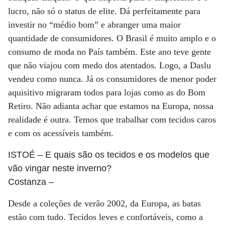
lucro, não só o status de elite. Dá perfeitamente para
investir no “médio bom” e abranger uma maior
quantidade de consumidores. O Brasil é muito amplo e o
consumo de moda no País também. Este ano teve gente
que não viajou com medo dos atentados. Logo, a Daslu
vendeu como nunca. Já os consumidores de menor poder
aquisitivo migraram todos para lojas como as do Bom
Retiro. Não adianta achar que estamos na Europa, nossa
realidade é outra. Temos que trabalhar com tecidos caros
e com os acessíveis também.
ISTOÉ
– E quais são os tecidos e os modelos que
vão vingar neste inverno?
Costanza
–
Desde a coleções de verão 2002, da Europa, as batas
estão com tudo. Tecidos leves e confortáveis, como a