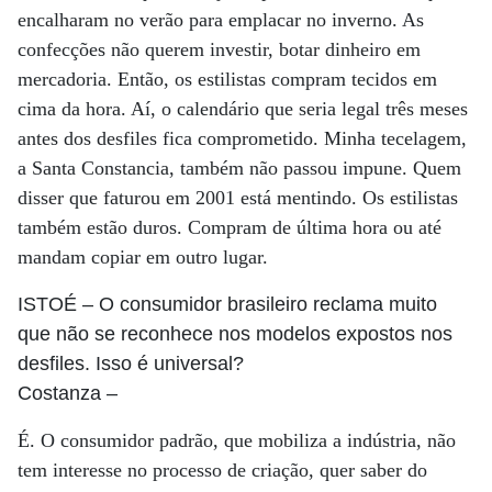
encalharam no verão para emplacar no inverno. As
confecções não querem investir, botar dinheiro em
mercadoria. Então, os estilistas compram tecidos em
cima da hora. Aí, o calendário que seria legal três meses
antes dos desfiles fica comprometido. Minha tecelagem,
a Santa Constancia, também não passou impune. Quem
disser que faturou em 2001 está mentindo. Os estilistas
também estão duros. Compram de última hora ou até
mandam copiar em outro lugar.
ISTOÉ
– O consumidor brasileiro reclama muito
que não se reconhece nos modelos expostos nos
desfiles. Isso é universal?
Costanza
–
É. O consumidor padrão, que mobiliza a indústria, não
tem interesse no processo de criação, quer saber do