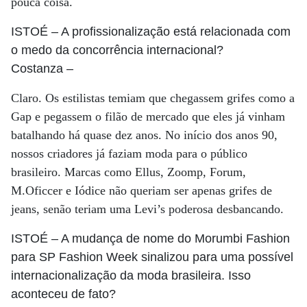
pouca coisa.
ISTOÉ
– A profissionalização está relacionada com
o medo da concorrência internacional?
Costanza
–
Claro. Os estilistas temiam que chegassem grifes como a
Gap e pegassem o filão de mercado que eles já vinham
batalhando há quase dez anos. No início dos anos 90,
nossos criadores já faziam moda para o público
brasileiro. Marcas como Ellus, Zoomp, Forum,
M.Oficcer e Iódice não queriam ser apenas grifes de
jeans, senão teriam uma Levi’s poderosa desbancando.
ISTOÉ
– A mudança de nome do Morumbi Fashion
para SP Fashion Week sinalizou para uma possível
internacionalização da moda brasileira. Isso
aconteceu de fato?