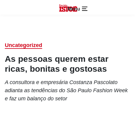
Menu
Uncategorized
As pessoas querem estar
ricas, bonitas e gostosas
A consultora e empresária Costanza Pascolato
adianta as tendências do São Paulo Fashion Week
e faz um balanço do setor