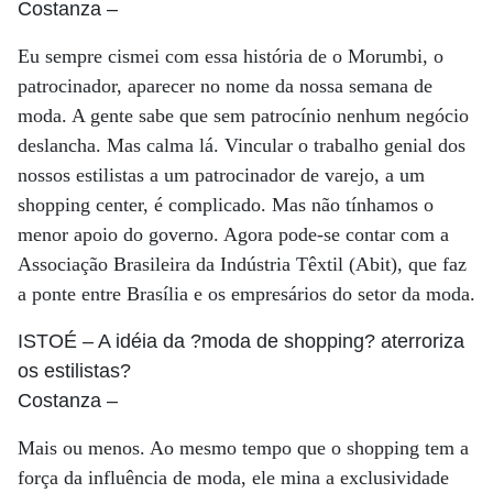
Costanza
–
Eu sempre cismei com essa história de o Morumbi, o
patrocinador, aparecer no nome da nossa semana de
moda. A gente sabe que sem patrocínio nenhum negócio
deslancha. Mas calma lá. Vincular o trabalho genial dos
nossos estilistas a um patrocinador de varejo, a um
shopping center, é complicado. Mas não tínhamos o
menor apoio do governo. Agora pode-se contar com a
Associação Brasileira da Indústria Têxtil (Abit), que faz
a ponte entre Brasília e os empresários do setor da moda.
ISTOÉ
– A idéia da ?moda de shopping? aterroriza
os estilistas?
Costanza
–
Mais ou menos. Ao mesmo tempo que o shopping tem a
força da influência de moda, ele mina a exclusividade