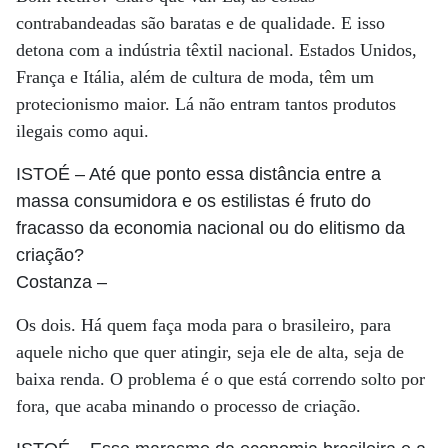
contrabandeadas são baratas e de qualidade. E isso
detona com a indústria têxtil nacional. Estados Unidos,
França e Itália, além de cultura de moda, têm um
protecionismo maior. Lá não entram tantos produtos
ilegais como aqui.
ISTOÉ
– Até que ponto essa distância entre a
massa consumidora e os estilistas é fruto do
fracasso da economia nacional ou do elitismo da
criação?
Costanza
–
Os dois. Há quem faça moda para o brasileiro, para
aquele nicho que quer atingir, seja ele de alta, seja de
baixa renda. O problema é o que está correndo solto por
fora, que acaba minando o processo de criação.