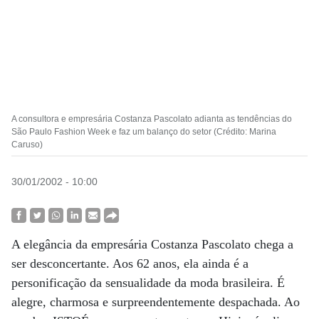
A consultora e empresária Costanza Pascolato adianta as tendências do
São Paulo Fashion Week e faz um balanço do setor (Crédito: Marina
Caruso)
30/01/2002 - 10:00
A elegância da empresária Costanza Pascolato chega a
ser desconcertante. Aos 62 anos, ela ainda é a
personificação da sensualidade da moda brasileira. É
alegre, charmosa e surpreendentemente despachada. Ao