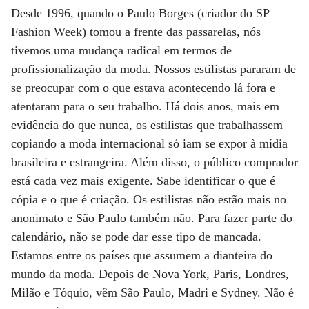
Desde 1996, quando o Paulo Borges (criador do SP
Fashion Week) tomou a frente das passarelas, nós
tivemos uma mudança radical em termos de
profissionalização da moda. Nossos estilistas pararam de
se preocupar com o que estava acontecendo lá fora e
atentaram para o seu trabalho. Há dois anos, mais em
evidência do que nunca, os estilistas que trabalhassem
copiando a moda internacional só iam se expor à mídia
brasileira e estrangeira. Além disso, o público comprador
está cada vez mais exigente. Sabe identificar o que é
cópia e o que é criação. Os estilistas não estão mais no
anonimato e São Paulo também não. Para fazer parte do
calendário, não se pode dar esse tipo de mancada.
Estamos entre os países que assumem a dianteira do
mundo da moda. Depois de Nova York, Paris, Londres,
Milão e Tóquio, vêm São Paulo, Madri e Sydney. Não é