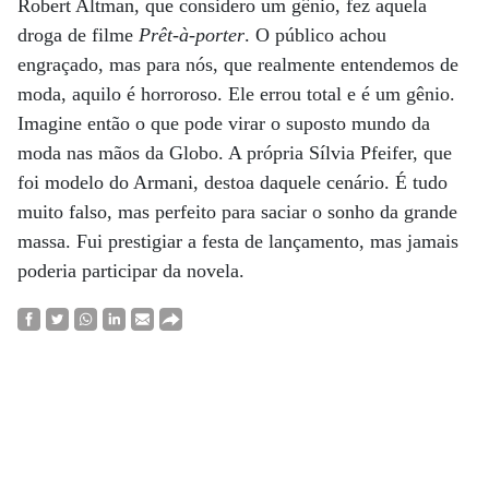
Robert Altman, que considero um gênio, fez aquela
droga de filme
Prêt-à-porter
. O público achou
engraçado, mas para nós, que realmente entendemos de
moda, aquilo é horroroso. Ele errou total e é um gênio.
Imagine então o que pode virar o suposto mundo da
moda nas mãos da Globo. A própria Sílvia Pfeifer, que
foi modelo do Armani, destoa daquele cenário. É tudo
muito falso, mas perfeito para saciar o sonho da grande
massa. Fui prestigiar a festa de lançamento, mas jamais
poderia participar da novela.