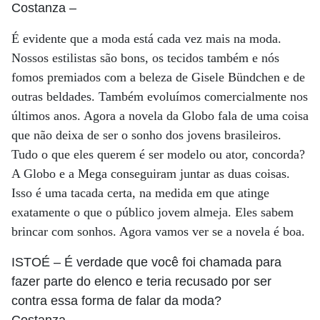
Costanza
–
É evidente que a moda está cada vez mais na moda.
Nossos estilistas são bons, os tecidos também e nós
fomos premiados com a beleza de Gisele Bündchen e de
outras beldades. Também evoluímos comercialmente nos
últimos anos. Agora a novela da Globo fala de uma coisa
que não deixa de ser o sonho dos jovens brasileiros.
Tudo o que eles querem é ser modelo ou ator, concorda?
A Globo e a Mega conseguiram juntar as duas coisas.
Isso é uma tacada certa, na medida em que atinge
exatamente o que o público jovem almeja. Eles sabem
brincar com sonhos. Agora vamos ver se a novela é boa.
ISTOÉ
– É verdade que você foi chamada para
fazer parte do elenco e teria recusado por ser
contra essa forma de falar da moda?