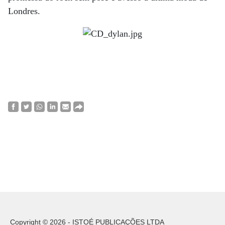
Londres.
Copyright © 2026 - ISTOÉ PUBLICAÇÕES LTDA