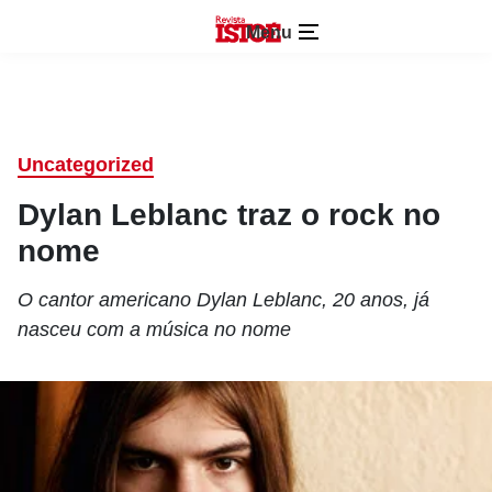
Menu
Uncategorized
Dylan Leblanc traz o rock no
nome
O cantor americano Dylan Leblanc, 20 anos, já
nasceu com a música no nome