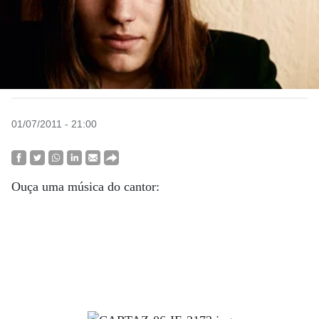
01/07/2011 - 21:00
Ouça uma música do cantor: