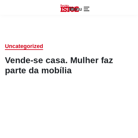
Menu
Uncategorized
Vende-se casa. Mulher faz
parte da mobília