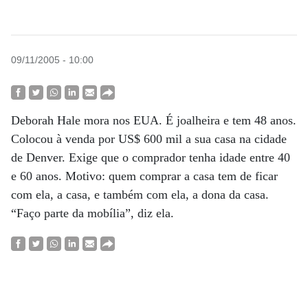
09/11/2005 - 10:00
Deborah Hale mora nos EUA. É joalheira e tem 48 anos.
Colocou à venda por US$ 600 mil a sua casa na cidade
de Denver. Exige que o comprador tenha idade entre 40
e 60 anos. Motivo: quem comprar a casa tem de ficar
com ela, a casa, e também com ela, a dona da casa.
“Faço parte da mobília”, diz ela.