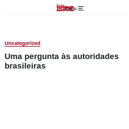
Menu
Uncategorized
Uma pergunta às autoridades
brasileiras