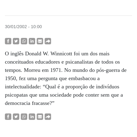
30/01/2002 - 10:00
O inglês Donald W. Winnicott foi um dos mais
conceituados educadores e psicanalistas de todos os
tempos. Morreu em 1971. No mundo do pós-guerra de
1950, fez uma pergunta que embasbacou a
intelectualidade: “Qual é a proporção de indivíduos
psicopatas que uma sociedade pode conter sem que a
democracia fracasse?”