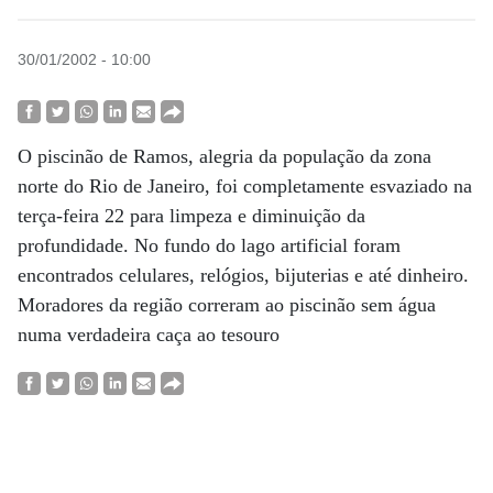
30/01/2002 - 10:00
O piscinão de Ramos, alegria da população da zona
norte do Rio de Janeiro, foi completamente esvaziado na
terça-feira 22 para limpeza e diminuição da
profundidade. No fundo do lago artificial foram
encontrados celulares, relógios, bijuterias e até dinheiro.
Moradores da região correram ao piscinão sem água
numa verdadeira caça ao tesouro