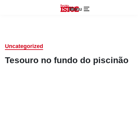
Menu
Uncategorized
Tesouro no fundo do piscinão