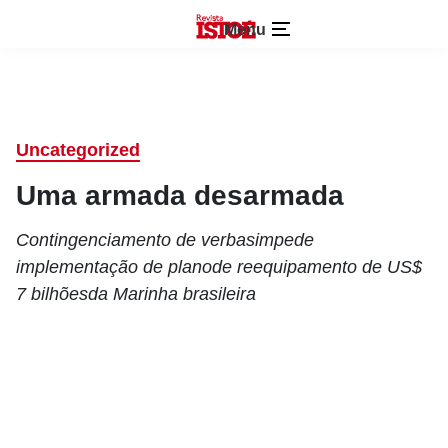
Menu
Uncategorized
Uma armada desarmada
Contingenciamento de verbasimpede
implementação de planode reequipamento de US$
7 bilhõesda Marinha brasileira