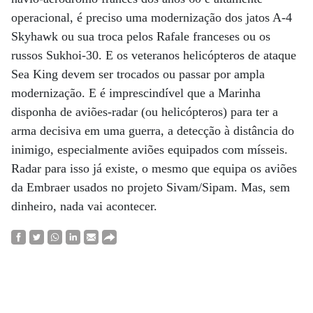
operacional, é preciso uma modernização dos jatos A-4
Skyhawk ou sua troca pelos Rafale franceses ou os
russos Sukhoi-30. E os veteranos helicópteros de ataque
Sea King devem ser trocados ou passar por ampla
modernização. E é imprescindível que a Marinha
disponha de aviões-radar (ou helicópteros) para ter a
arma decisiva em uma guerra, a detecção à distância do
inimigo, especialmente aviões equipados com mísseis.
Radar para isso já existe, o mesmo que equipa os aviões
da Embraer usados no projeto Sivam/Sipam. Mas, sem
dinheiro, nada vai acontecer.