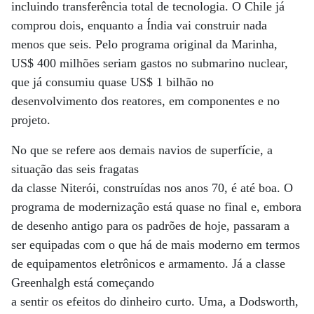
incluindo transferência total de tecnologia. O Chile já
comprou dois, enquanto a Índia vai construir nada
menos que seis. Pelo programa original da Marinha,
US$ 400 milhões seriam gastos no submarino nuclear,
que já consumiu quase US$ 1 bilhão no
desenvolvimento dos reatores, em componentes e no
projeto.
No que se refere aos demais navios de superfície, a
situação das seis fragatas
da classe Niterói, construídas nos anos 70, é até boa. O
programa de modernização está quase no final e, embora
de desenho antigo para os padrões de hoje, passaram a
ser equipadas com o que há de mais moderno em termos
de equipamentos eletrônicos e armamento. Já a classe
Greenhalgh está começando
a sentir os efeitos do dinheiro curto. Uma, a Dodsworth,