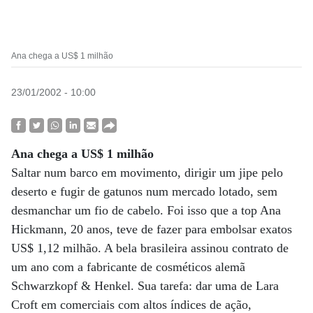
Ana chega a US$ 1 milhão
23/01/2002 - 10:00
Ana chega a US$ 1 milhão
Saltar num barco em movimento, dirigir um jipe pelo
deserto e fugir de gatunos num mercado lotado, sem
desmanchar um fio de cabelo. Foi isso que a top Ana
Hickmann, 20 anos, teve de fazer para embolsar exatos
US$ 1,12 milhão. A bela brasileira assinou contrato de
um ano com a fabricante de cosméticos alemã
Schwarzkopf & Henkel. Sua tarefa: dar uma de Lara
Croft em comerciais com altos índices de ação,