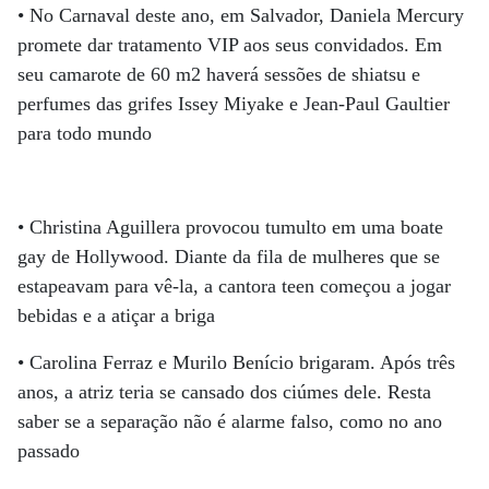
• No Carnaval deste ano, em Salvador, Daniela Mercury
promete dar tratamento VIP aos seus convidados. Em
seu camarote de 60 m2 haverá sessões de shiatsu e
perfumes das grifes Issey Miyake e Jean-Paul Gaultier
para todo mundo
• Christina Aguillera provocou tumulto em uma boate
gay de Hollywood. Diante da fila de mulheres que se
estapeavam para vê-la, a cantora teen começou a jogar
bebidas e a atiçar a briga
• Carolina Ferraz e Murilo Benício brigaram. Após três
anos, a atriz teria se cansado dos ciúmes dele. Resta
saber se a separação não é alarme falso, como no ano
passado