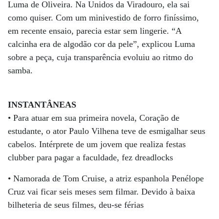
Luma de Oliveira. Na Unidos da Viradouro, ela sai
como quiser. Com um minivestido de forro finíssimo,
em recente ensaio, parecia estar sem lingerie. “A
calcinha era de algodão cor da pele”, explicou Luma
sobre a peça, cuja transparência evoluiu ao ritmo do
samba.
INSTANTÂNEAS
• Para atuar em sua primeira novela, Coração de
estudante, o ator Paulo Vilhena teve de esmigalhar seus
cabelos. Intérprete de um jovem que realiza festas
clubber para pagar a faculdade, fez dreadlocks
• Namorada de Tom Cruise, a atriz espanhola Penélope
Cruz vai ficar seis meses sem filmar. Devido à baixa
bilheteria de seus filmes, deu-se férias