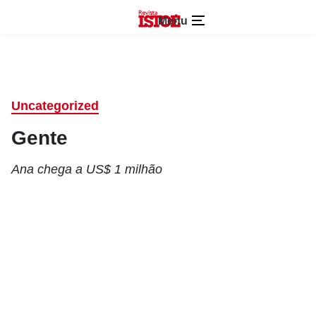
Menu
Uncategorized
Gente
Ana chega a US$ 1 milhão